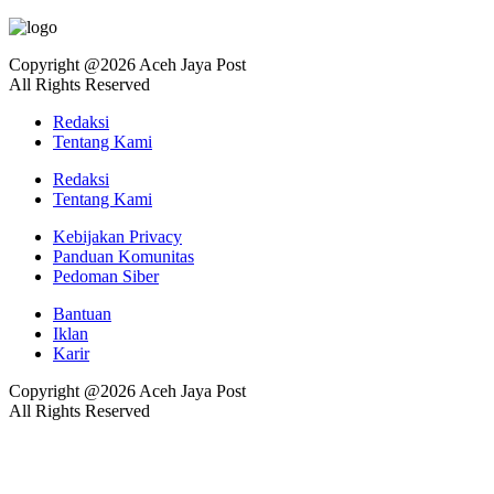
Copyright @2026 Aceh Jaya Post
All Rights Reserved
Redaksi
Tentang Kami
Redaksi
Tentang Kami
Kebijakan Privacy
Panduan Komunitas
Pedoman Siber
Bantuan
Iklan
Karir
Copyright @2026 Aceh Jaya Post
All Rights Reserved