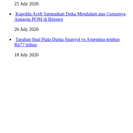
25 July 2026
Kapolda Aceh Sampaikan Duka Mendalam atas Gugurnya
Anggota POM di Bireuen
26 July 2026
Taruhan final Piala Dunia Spanyol vs Argentina tembus
Rp77 triliun
18 July 2026