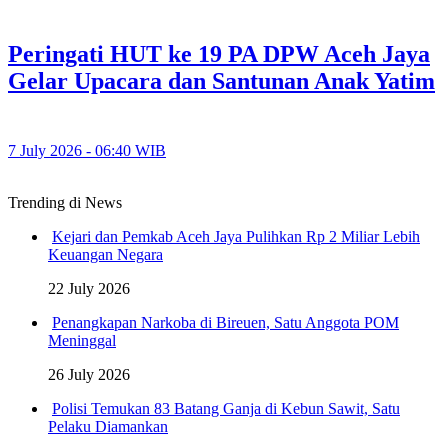
Peringati HUT ke 19 PA DPW Aceh Jaya
Gelar Upacara dan Santunan Anak Yatim
7 July 2026 - 06:40 WIB
Trending di News
Kejari dan Pemkab Aceh Jaya Pulihkan Rp 2 Miliar Lebih
Keuangan Negara
22 July 2026
Penangkapan Narkoba di Bireuen, Satu Anggota POM
Meninggal
26 July 2026
Polisi Temukan 83 Batang Ganja di Kebun Sawit, Satu
Pelaku Diamankan