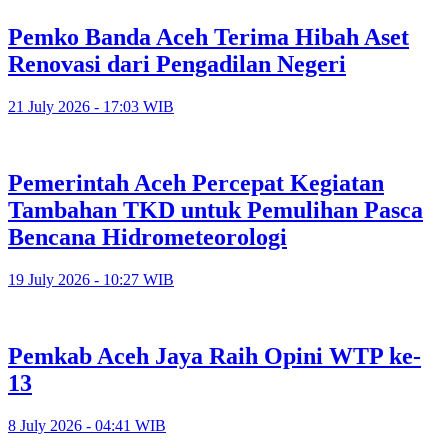
Pemko Banda Aceh Terima Hibah Aset
Renovasi dari Pengadilan Negeri
21 July 2026 - 17:03 WIB
Pemerintah Aceh Percepat Kegiatan
Tambahan TKD untuk Pemulihan Pasca
Bencana Hidrometeorologi
19 July 2026 - 10:27 WIB
Pemkab Aceh Jaya Raih Opini WTP ke-
13
8 July 2026 - 04:41 WIB