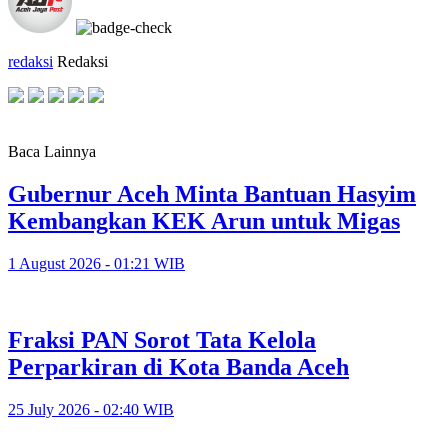
redaksi
Redaksi
Baca Lainnya
Gubernur Aceh Minta Bantuan Hasyim
Kembangkan KEK Arun untuk Migas
1 August 2026 - 01:21 WIB
Fraksi PAN Sorot Tata Kelola
Perparkiran di Kota Banda Aceh
25 July 2026 - 02:40 WIB