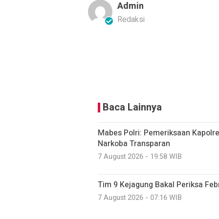
Admin
Redaksi
Baca Lainnya
Mabes Polri: Pemeriksaan Kapolr
Narkoba Transparan
7 August 2026 - 19:58 WIB
Tim 9 Kejagung Bakal Periksa Febr
7 August 2026 - 07:16 WIB