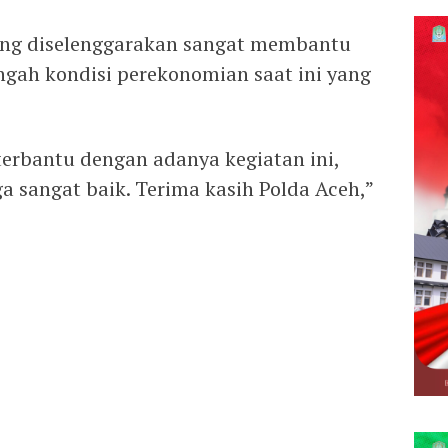
ang diselenggarakan sangat membantu
ngah kondisi perekonomian saat ini yang
terbantu dengan adanya kegiatan ini,
a sangat baik. Terima kasih Polda Aceh,”