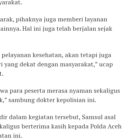
yarakat.
atarak, pihaknya juga memberi layanan
ainnya. Hal ini juga telah berjalan sejak
 pelayanan kesehatan, akan tetapi juga
ri yang dekat dengan masyarakat,” ucap
t.
wa para peserta merasa nyaman sekaligus
,” sambung dokter kepolisian ini.
ir dalam kegiatan tersebut, Samsul asal
kaligus berterima kasih kepada Polda Aceh
tan ini.