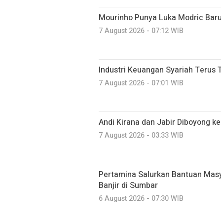
Mourinho Punya Luka Modric Baru
7 August 2026 - 07:12 WIB
Industri Keuangan Syariah Terus 
7 August 2026 - 07:01 WIB
Andi Kirana dan Jabir Diboyong ke
7 August 2026 - 03:33 WIB
Pertamina Salurkan Bantuan Mas
Banjir di Sumbar
6 August 2026 - 07:30 WIB