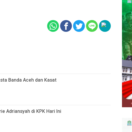
esta Banda Aceh dan Kasat
ie Adriansyah di KPK Hari Ini