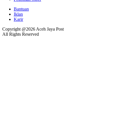
Bantuan
Iklan
Karir
Copyright @2026 Aceh Jaya Post
All Rights Reserved