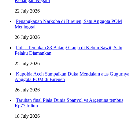
Keuangan Negara
22 July 2026
Penangkapan Narkoba di Bireuen, Satu Anggota POM
Meninggal
26 July 2026
Polisi Temukan 83 Batang Ganja di Kebun Sawit, Satu
Pelaku Diamankan
25 July 2026
Kapolda Aceh Sampaikan Duka Mendalam atas Gugurnya
Anggota POM di Bireuen
26 July 2026
Taruhan final Piala Dunia Spanyol vs Argentina tembus
Rp77 triliun
18 July 2026