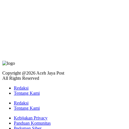
Copyright @2026 Aceh Jaya Post
All Rights Reserved
Redaksi
Tentang Kami
Redaksi
Tentang Kami
Kebijakan Privacy
Panduan Komunitas
Pedoman Siber