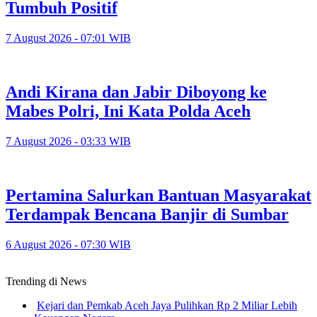
Tumbuh Positif
7 August 2026 - 07:01 WIB
Andi Kirana dan Jabir Diboyong ke
Mabes Polri, Ini Kata Polda Aceh
7 August 2026 - 03:33 WIB
Pertamina Salurkan Bantuan Masyarakat
Terdampak Bencana Banjir di Sumbar
6 August 2026 - 07:30 WIB
Trending di News
Kejari dan Pemkab Aceh Jaya Pulihkan Rp 2 Miliar Lebih