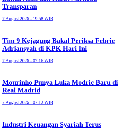
Transparan
7 August 2026 - 19:58 WIB
Tim 9 Kejagung Bakal Periksa Febrie
Adriansyah di KPK Hari Ini
7 August 2026 - 07:16 WIB
Mourinho Punya Luka Modric Baru di
Real Madrid
7 August 2026 - 07:12 WIB
Industri Keuangan Syariah Terus