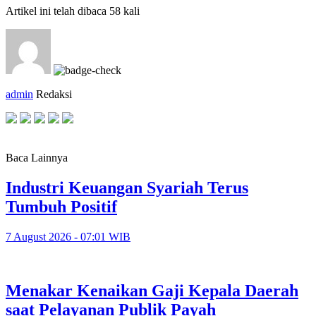
Artikel ini telah dibaca 58 kali
admin
Redaksi
Baca Lainnya
Industri Keuangan Syariah Terus
Tumbuh Positif
7 August 2026 - 07:01 WIB
Menakar Kenaikan Gaji Kepala Daerah
saat Pelayanan Publik Payah