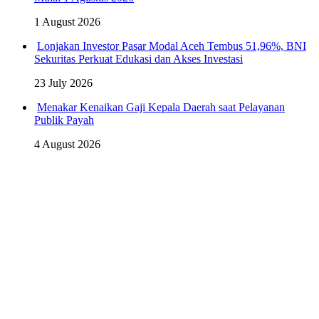
1 August 2026
Lonjakan Investor Pasar Modal Aceh Tembus 51,96%, BNI
Sekuritas Perkuat Edukasi dan Akses Investasi
23 July 2026
Menakar Kenaikan Gaji Kepala Daerah saat Pelayanan
Publik Payah
4 August 2026