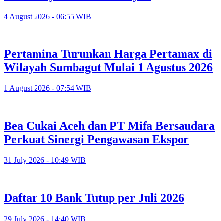
4 August 2026 - 06:55 WIB
Pertamina Turunkan Harga Pertamax di
Wilayah Sumbagut Mulai 1 Agustus 2026
1 August 2026 - 07:54 WIB
Bea Cukai Aceh dan PT Mifa Bersaudara
Perkuat Sinergi Pengawasan Ekspor
31 July 2026 - 10:49 WIB
Daftar 10 Bank Tutup per Juli 2026
29 July 2026 - 14:40 WIB