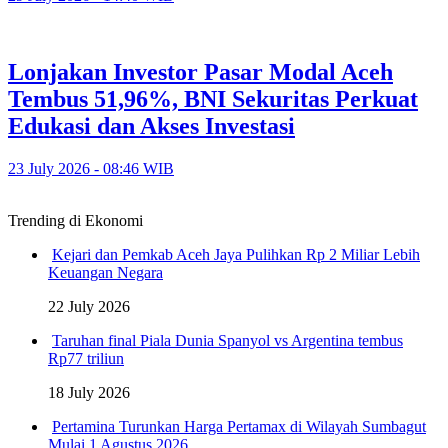
Lonjakan Investor Pasar Modal Aceh
Tembus 51,96%, BNI Sekuritas Perkuat
Edukasi dan Akses Investasi
23 July 2026 - 08:46 WIB
Trending di Ekonomi
Kejari dan Pemkab Aceh Jaya Pulihkan Rp 2 Miliar Lebih
Keuangan Negara
22 July 2026
Taruhan final Piala Dunia Spanyol vs Argentina tembus
Rp77 triliun
18 July 2026
Pertamina Turunkan Harga Pertamax di Wilayah Sumbagut
Mulai 1 Agustus 2026