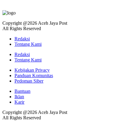
Copyright @2026 Aceh Jaya Post
All Rights Reserved
Redaksi
Tentang Kami
Redaksi
Tentang Kami
Kebijakan Privacy
Panduan Komunitas
Pedoman Siber
Bantuan
Iklan
Karir
Copyright @2026 Aceh Jaya Post
All Rights Reserved