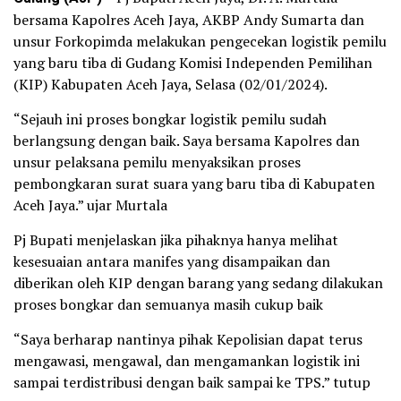
bersama Kapolres Aceh Jaya, AKBP Andy Sumarta dan
unsur Forkopimda melakukan pengecekan logistik pemilu
yang baru tiba di Gudang Komisi Independen Pemilihan
(KIP) Kabupaten Aceh Jaya, Selasa (02/01/2024).
“Sejauh ini proses bongkar logistik pemilu sudah
berlangsung dengan baik. Saya bersama Kapolres dan
unsur pelaksana pemilu menyaksikan proses
pembongkaran surat suara yang baru tiba di Kabupaten
Aceh Jaya.” ujar Murtala
Pj Bupati menjelaskan jika pihaknya hanya melihat
kesesuaian antara manifes yang disampaikan dan
diberikan oleh KIP dengan barang yang sedang dilakukan
proses bongkar dan semuanya masih cukup baik
“Saya berharap nantinya pihak Kepolisian dapat terus
mengawasi, mengawal, dan mengamankan logistik ini
sampai terdistribusi dengan baik sampai ke TPS.” tutup