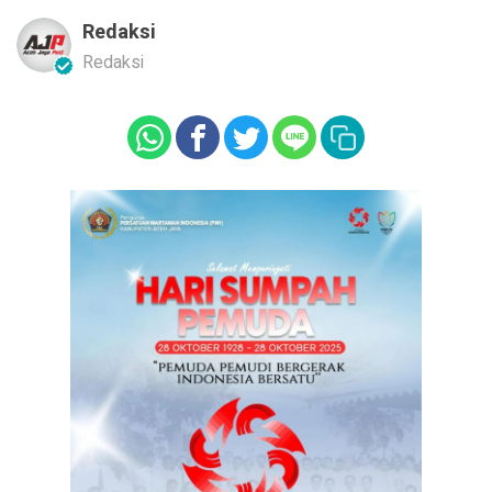
Redaksi
Redaksi