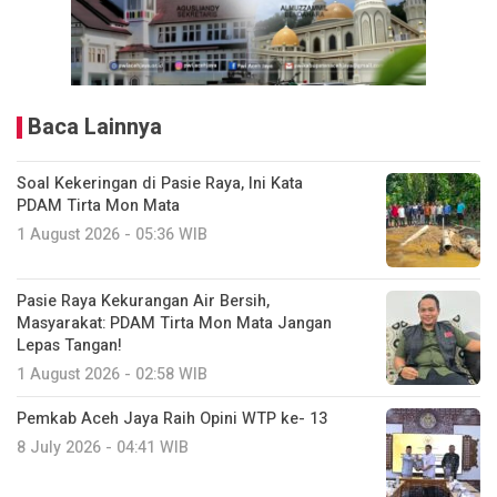
Baca Lainnya
Soal Kekeringan di Pasie Raya, Ini Kata
PDAM Tirta Mon Mata
1 August 2026 - 05:36 WIB
Pasie Raya Kekurangan Air Bersih,
Masyarakat: PDAM Tirta Mon Mata Jangan
Lepas Tangan!
1 August 2026 - 02:58 WIB
Pemkab Aceh Jaya Raih Opini WTP ke- 13
8 July 2026 - 04:41 WIB