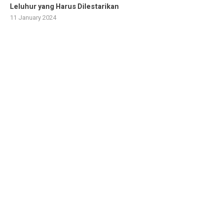
Leluhur yang Harus Dilestarikan
11 January 2024