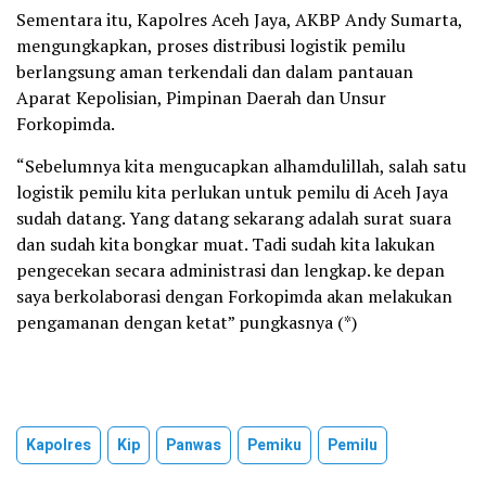
Sementara itu, Kapolres Aceh Jaya, AKBP Andy Sumarta,
mengungkapkan, proses distribusi logistik pemilu
berlangsung aman terkendali dan dalam pantauan
Aparat Kepolisian, Pimpinan Daerah dan Unsur
Forkopimda.
“Sebelumnya kita mengucapkan alhamdulillah, salah satu
logistik pemilu kita perlukan untuk pemilu di Aceh Jaya
sudah datang. Yang datang sekarang adalah surat suara
dan sudah kita bongkar muat. Tadi sudah kita lakukan
pengecekan secara administrasi dan lengkap. ke depan
saya berkolaborasi dengan Forkopimda akan melakukan
pengamanan dengan ketat” pungkasnya (*)
Kapolres
Kip
Panwas
Pemiku
Pemilu