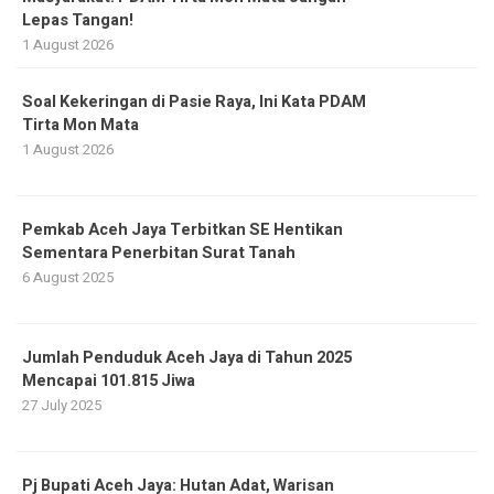
Lepas Tangan!
1 August 2026
Soal Kekeringan di Pasie Raya, Ini Kata PDAM
Tirta Mon Mata
1 August 2026
Pemkab Aceh Jaya Terbitkan SE Hentikan
Sementara Penerbitan Surat Tanah
6 August 2025
Jumlah Penduduk Aceh Jaya di Tahun 2025
Mencapai 101.815 Jiwa
27 July 2025
Pj Bupati Aceh Jaya: Hutan Adat, Warisan