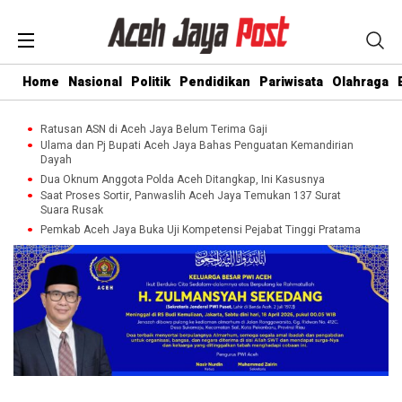
Home
Nasional
Politik
Pendidikan
Pariwisata
Olahraga
Ratusan ASN di Aceh Jaya Belum Terima Gaji
Ulama dan Pj Bupati Aceh Jaya Bahas Penguatan Kemandirian
Dayah
Dua Oknum Anggota Polda Aceh Ditangkap, Ini Kasusnya
Saat Proses Sortir, Panwaslih Aceh Jaya Temukan 137 Surat
Suara Rusak
Pemkab Aceh Jaya Buka Uji Kompetensi Pejabat Tinggi Pratama