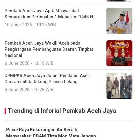
Pemkab Aceh Jaya Ajak Masyarakat
Semarakkan Peringatan 1 Muharam 1448 H
10 June 2026 - 10:25 WIB
Pemkab Aceh Jaya Wakili Aceh pada
Penghargaan Pembangunan Daerah Tingkat
Nasional
6 June 2026 - 12:19 WIB
DPMPKB Aceh Jaya Jalani Penilaian Aset
Daerah untuk Dukung Proses Lelang
5 June 2026 - 10:28 WIB
Trending di Inforial Pemkab Aceh Jaya
Pasie Raya Kekurangan Air Bersih,
Masyarakat: PDAM Tirta Mon Mata Jangan