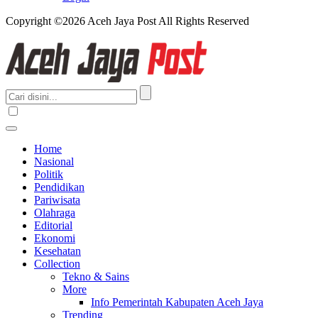
Copyright ©2026 Aceh Jaya Post All Rights Reserved
Home
Nasional
Politik
Pendidikan
Pariwisata
Olahraga
Editorial
Ekonomi
Kesehatan
Collection
Tekno & Sains
More
Info Pemerintah Kabupaten Aceh Jaya
Trending