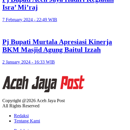
Isra’ Mi’raj
7 February 2024 - 22:49 WIB
Pj Bupati Murtala Apresiasi Kinerja
BKM Masjid Agung Baitul Izzah
2 January 2024 - 16:33 WIB
Copyright @2026 Aceh Jaya Post
All Rights Reserved
Redaksi
Tentang Kami