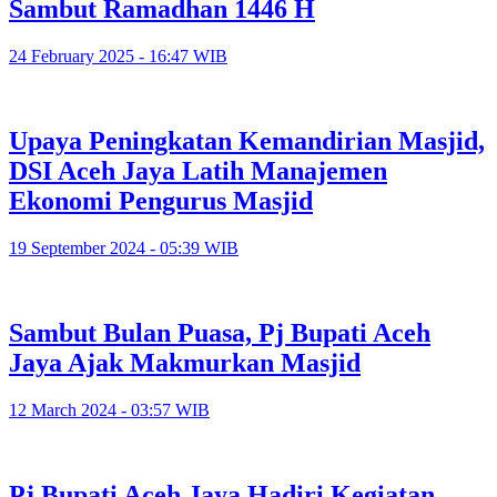
Sambut Ramadhan 1446 H
24 February 2025 - 16:47 WIB
Upaya Peningkatan Kemandirian Masjid,
DSI Aceh Jaya Latih Manajemen
Ekonomi Pengurus Masjid
19 September 2024 - 05:39 WIB
Sambut Bulan Puasa, Pj Bupati Aceh
Jaya Ajak Makmurkan Masjid
12 March 2024 - 03:57 WIB
Pj Bupati Aceh Jaya Hadiri Kegiatan