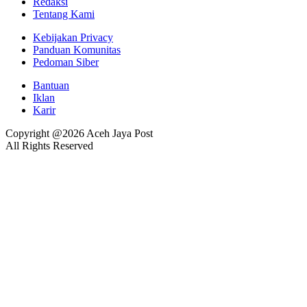
Redaksi
Tentang Kami
Kebijakan Privacy
Panduan Komunitas
Pedoman Siber
Bantuan
Iklan
Karir
Copyright @2026 Aceh Jaya Post
All Rights Reserved