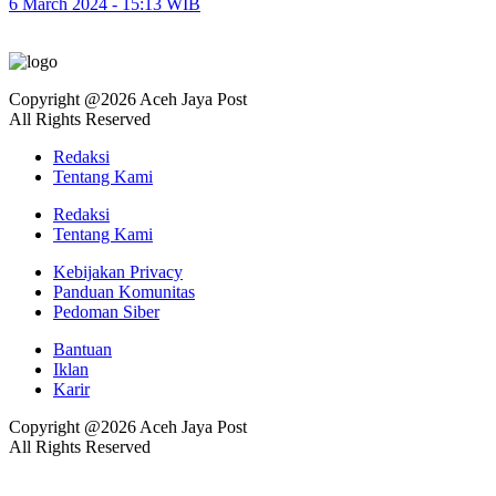
6 March 2024 - 15:13 WIB
Copyright @2026 Aceh Jaya Post
All Rights Reserved
Redaksi
Tentang Kami
Redaksi
Tentang Kami
Kebijakan Privacy
Panduan Komunitas
Pedoman Siber
Bantuan
Iklan
Karir
Copyright @2026 Aceh Jaya Post
All Rights Reserved