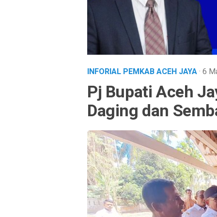
INFORIAL PEMKAB ACEH JAYA
· 6 
Pj Bupati Aceh Ja
Daging dan Semb