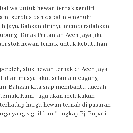
 bahwa untuk hewan ternak sendiri
ami surplus dan dapat memenuhi
eh Jaya. Bahkan dirinya mempersilahkan
bungi Dinas Pertanian Aceh Jaya jika
n stok hewan ternak untuk kebutuhan
peroleh, stok hewan ternak di Aceh Jaya
tuhan masyarakat selama meugang
ni. Bahkan kita siap membantu daerah
 ternak. Kami juga akan melakukan
terhadap harga hewan ternak di pasaran
arga yang signifikan.” ungkap Pj. Bupati