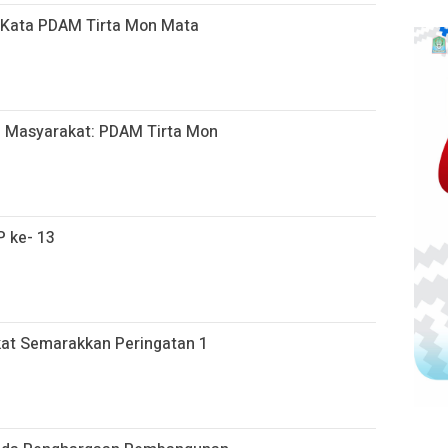
ni Kata PDAM Tirta Mon Mata
h, Masyarakat: PDAM Tirta Mon
 ke- 13
at Semarakkan Peringatan 1