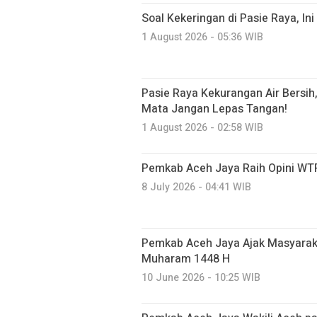
Soal Kekeringan di Pasie Raya, I
1 August 2026 - 05:36 WIB
Pasie Raya Kekurangan Air Bersi
Mata Jangan Lepas Tangan!
1 August 2026 - 02:58 WIB
Pemkab Aceh Jaya Raih Opini WTP
8 July 2026 - 04:41 WIB
Pemkab Aceh Jaya Ajak Masyarak
Muharam 1448 H
10 June 2026 - 10:25 WIB