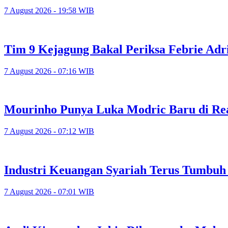
7 August 2026 - 19:58 WIB
Tim 9 Kejagung Bakal Periksa Febrie Adr
7 August 2026 - 07:16 WIB
Mourinho Punya Luka Modric Baru di Re
7 August 2026 - 07:12 WIB
Industri Keuangan Syariah Terus Tumbuh 
7 August 2026 - 07:01 WIB