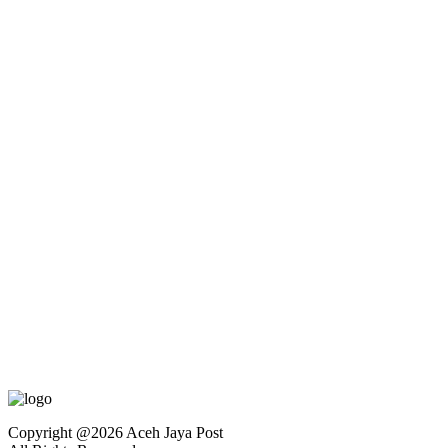
Copyright @2026 Aceh Jaya Post