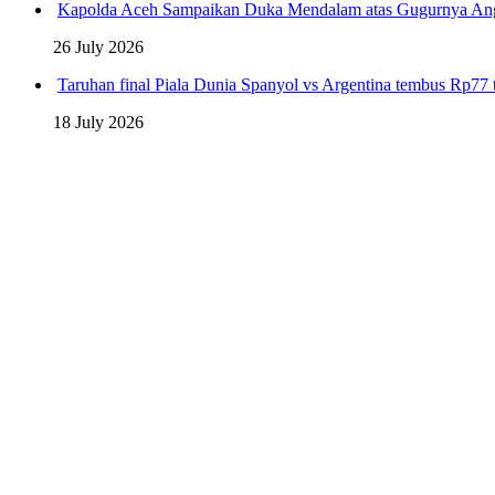
Kapolda Aceh Sampaikan Duka Mendalam atas Gugurnya An
26 July 2026
Taruhan final Piala Dunia Spanyol vs Argentina tembus Rp77 t
18 July 2026