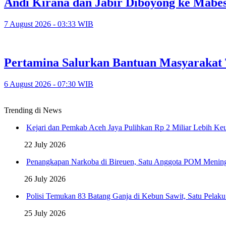
Andi Kirana dan Jabir Diboyong ke Mabes 
7 August 2026 - 03:33 WIB
Pertamina Salurkan Bantuan Masyarakat
6 August 2026 - 07:30 WIB
Trending di News
Kejari dan Pemkab Aceh Jaya Pulihkan Rp 2 Miliar Lebih K
22 July 2026
Penangkapan Narkoba di Bireuen, Satu Anggota POM Menin
26 July 2026
Polisi Temukan 83 Batang Ganja di Kebun Sawit, Satu Pelak
25 July 2026