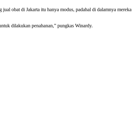
jual obat di Jakarta itu hanya modus, padahal di dalamnya mereka
a untuk dilakukan penahanan,” pungkas Winardy.