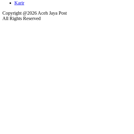
Karir
Copyright @2026 Aceh Jaya Post
All Rights Reserved