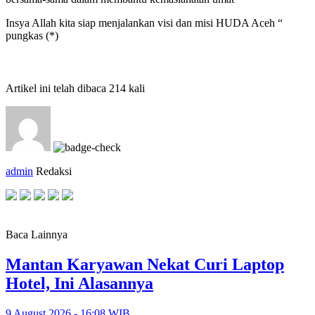
Insya Allah kita siap menjalankan visi dan misi HUDA Aceh “
pungkas (*)
Artikel ini telah dibaca 214 kali
admin
Redaksi
Baca Lainnya
Mantan Karyawan Nekat Curi Laptop
Hotel, Ini Alasannya
9 August 2026 - 16:08 WIB