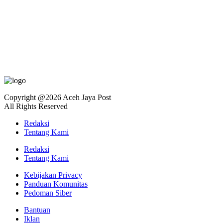
Copyright @2026 Aceh Jaya Post
All Rights Reserved
Redaksi
Tentang Kami
Redaksi
Tentang Kami
Kebijakan Privacy
Panduan Komunitas
Pedoman Siber
Bantuan
Iklan