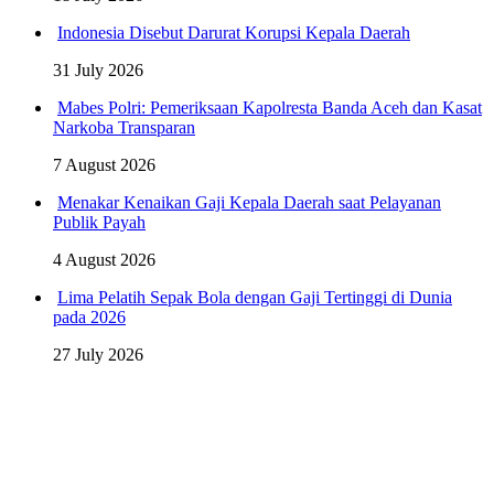
Indonesia Disebut Darurat Korupsi Kepala Daerah
31 July 2026
Mabes Polri: Pemeriksaan Kapolresta Banda Aceh dan Kasat
Narkoba Transparan
7 August 2026
Menakar Kenaikan Gaji Kepala Daerah saat Pelayanan
Publik Payah
4 August 2026
Lima Pelatih Sepak Bola dengan Gaji Tertinggi di Dunia
pada 2026
27 July 2026