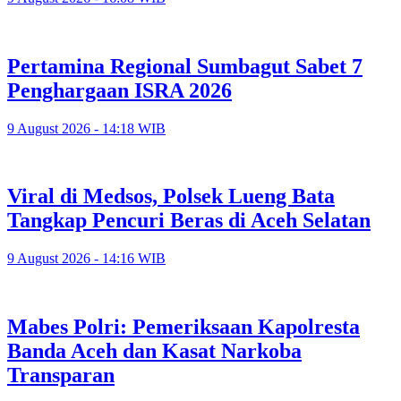
Pertamina Regional Sumbagut Sabet 7
Penghargaan ISRA 2026
9 August 2026 - 14:18 WIB
Viral di Medsos, Polsek Lueng Bata
Tangkap Pencuri Beras di Aceh Selatan
9 August 2026 - 14:16 WIB
Mabes Polri: Pemeriksaan Kapolresta
Banda Aceh dan Kasat Narkoba
Transparan