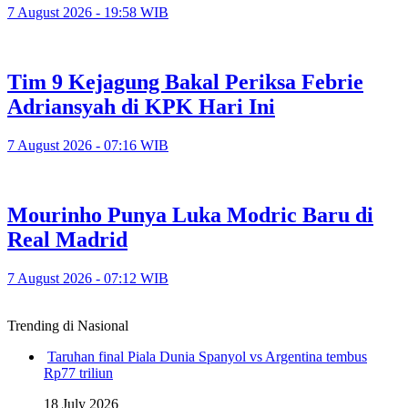
7 August 2026 - 19:58 WIB
Tim 9 Kejagung Bakal Periksa Febrie
Adriansyah di KPK Hari Ini
7 August 2026 - 07:16 WIB
Mourinho Punya Luka Modric Baru di
Real Madrid
7 August 2026 - 07:12 WIB
Trending di Nasional
Taruhan final Piala Dunia Spanyol vs Argentina tembus
Rp77 triliun
18 July 2026