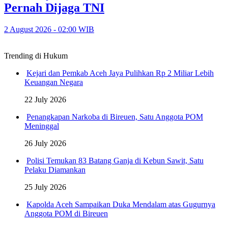
Pernah Dijaga TNI
2 August 2026 - 02:00 WIB
Trending di Hukum
Kejari dan Pemkab Aceh Jaya Pulihkan Rp 2 Miliar Lebih
Keuangan Negara
22 July 2026
Penangkapan Narkoba di Bireuen, Satu Anggota POM
Meninggal
26 July 2026
Polisi Temukan 83 Batang Ganja di Kebun Sawit, Satu
Pelaku Diamankan
25 July 2026
Kapolda Aceh Sampaikan Duka Mendalam atas Gugurnya
Anggota POM di Bireuen