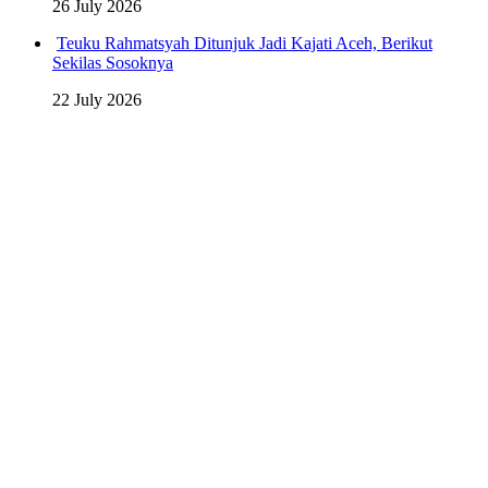
26 July 2026
Teuku Rahmatsyah Ditunjuk Jadi Kajati Aceh, Berikut
Sekilas Sosoknya
22 July 2026