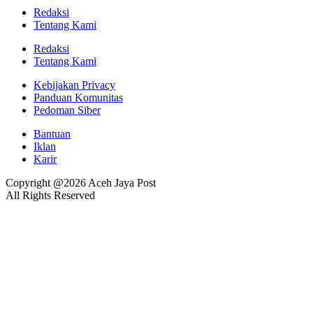
Redaksi
Tentang Kami
Redaksi
Tentang Kami
Kebijakan Privacy
Panduan Komunitas
Pedoman Siber
Bantuan
Iklan
Karir
Copyright @2026 Aceh Jaya Post
All Rights Reserved