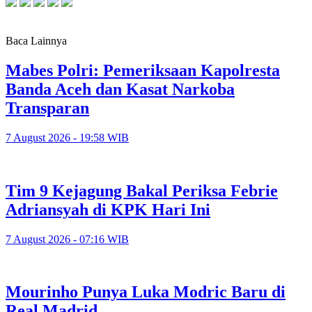
Baca Lainnya
Mabes Polri: Pemeriksaan Kapolresta
Banda Aceh dan Kasat Narkoba
Transparan
7 August 2026 - 19:58 WIB
Tim 9 Kejagung Bakal Periksa Febrie
Adriansyah di KPK Hari Ini
7 August 2026 - 07:16 WIB
Mourinho Punya Luka Modric Baru di
Real Madrid