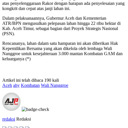
atas penyelenggaraan Rakor dengan harapan ada penyelesaian yang
kongkrit dan cepat atas janji lahan ini.
Dalam pelaksanaannya, Gubernur Aceh dan Kementerian
ATR/BPN mengusulkan pelepasan lahan hingga 22 ribu hektar di
Kab. Aceh Timur, sebagai bagian dari Proyek Strategis Nasional
(PSN).
Rencananya, lahan dalam satu hamparan ini akan diberikan Hak
Kepemilikan Bersama yang akan dikelola oleh lembaga Wali
Nanggroe untuk kesejahteraan 3.000 mantan Kombatan GAM dan
keluarganya (*)
Artikel ini telah dibaca 190 kali
Aceh
ahy
Kombatan
Wali Nanggroe
redaksi
Redaksi