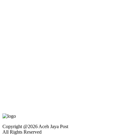
Copyright @2026 Aceh Jaya Post
All Rights Reserved