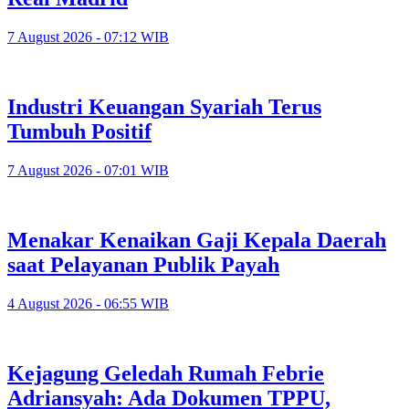
7 August 2026 - 07:12 WIB
Industri Keuangan Syariah Terus
Tumbuh Positif
7 August 2026 - 07:01 WIB
Menakar Kenaikan Gaji Kepala Daerah
saat Pelayanan Publik Payah
4 August 2026 - 06:55 WIB
Kejagung Geledah Rumah Febrie
Adriansyah: Ada Dokumen TPPU,