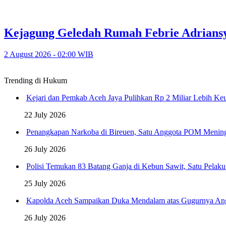
Kejagung Geledah Rumah Febrie Adrians
2 August 2026 - 02:00 WIB
Trending di Hukum
Kejari dan Pemkab Aceh Jaya Pulihkan Rp 2 Miliar Lebih K
22 July 2026
Penangkapan Narkoba di Bireuen, Satu Anggota POM Menin
26 July 2026
Polisi Temukan 83 Batang Ganja di Kebun Sawit, Satu Pelak
25 July 2026
Kapolda Aceh Sampaikan Duka Mendalam atas Gugurnya An
26 July 2026