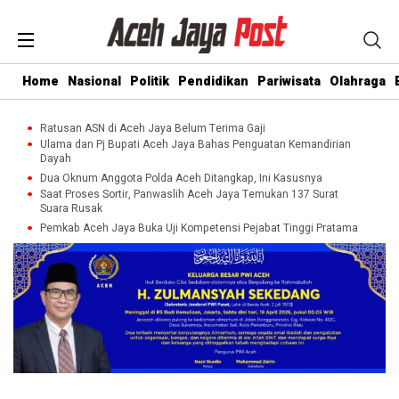
Home
Nasional
Politik
Pendidikan
Pariwisata
Olahraga
Ratusan ASN di Aceh Jaya Belum Terima Gaji
Ulama dan Pj Bupati Aceh Jaya Bahas Penguatan Kemandirian
Dayah
Dua Oknum Anggota Polda Aceh Ditangkap, Ini Kasusnya
Saat Proses Sortir, Panwaslih Aceh Jaya Temukan 137 Surat
Suara Rusak
Pemkab Aceh Jaya Buka Uji Kompetensi Pejabat Tinggi Pratama