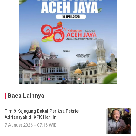
Baca Lainnya
Tim 9 Kejagung Bakal Periksa Febrie
Adriansyah di KPK Hari Ini
7 August 2026 - 07:16 WIB