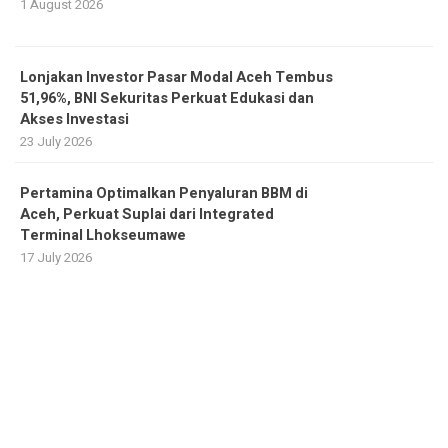
1 August 2026
Lonjakan Investor Pasar Modal Aceh Tembus
51,96%, BNI Sekuritas Perkuat Edukasi dan
Akses Investasi
23 July 2026
Pertamina Optimalkan Penyaluran BBM di
Aceh, Perkuat Suplai dari Integrated
Terminal Lhokseumawe
17 July 2026