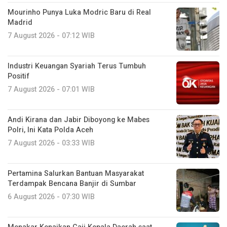
Mourinho Punya Luka Modric Baru di Real
Madrid
7 August 2026 - 07:12 WIB
Industri Keuangan Syariah Terus Tumbuh
Positif
7 August 2026 - 07:01 WIB
Andi Kirana dan Jabir Diboyong ke Mabes
Polri, Ini Kata Polda Aceh
7 August 2026 - 03:33 WIB
Pertamina Salurkan Bantuan Masyarakat
Terdampak Bencana Banjir di Sumbar
6 August 2026 - 07:30 WIB