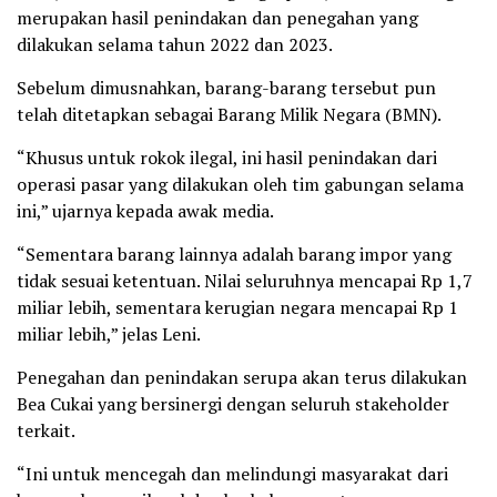
merupakan hasil penindakan dan penegahan yang
dilakukan selama tahun 2022 dan 2023.
Sebelum dimusnahkan, barang-barang tersebut pun
telah ditetapkan sebagai Barang Milik Negara (BMN).
“Khusus untuk rokok ilegal, ini hasil penindakan dari
operasi pasar yang dilakukan oleh tim gabungan selama
ini,” ujarnya kepada awak media.
“Sementara barang lainnya adalah barang impor yang
tidak sesuai ketentuan. Nilai seluruhnya mencapai Rp 1,7
miliar lebih, sementara kerugian negara mencapai Rp 1
miliar lebih,” jelas Leni.
Penegahan dan penindakan serupa akan terus dilakukan
Bea Cukai yang bersinergi dengan seluruh stakeholder
terkait.
“Ini untuk mencegah dan melindungi masyarakat dari