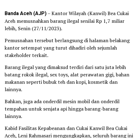
Banda Aceh (AJP)
– Kantor Wilayah (Kanwil) Bea Cukai
Aceh memusnahkan barang ilegal senilai Rp 1,7 miliar
lebih, Senin (27/11/2023).
Pemusnahan tersebut berlangsung di halaman belakang
kantor setempat yang turut dihadiri oleh sejumlah
stakeholder terkait.
Barang ilegal yang dimaksud terdiri dari satu juta lebih
batang rokok ilegal, sex toys, alat perawatan gigi, bahan
makanan seperti bubuk teh dan kopi, kosmetik dan
lainnya.
Bahkan, juga ada onderdil mesin mobil dan onderdil
tempahan untuk senjata api hingga barang-barang
lainnya.
Kabid Fasilitas Kepabeanan dan Cukai Kanwil Bea Cukai
Aceh, Leni Rahmasari mengungkapkan, seluruh barang ini