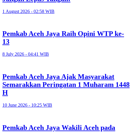
1 August 2026 - 02:58 WIB
Pemkab Aceh Jaya Raih Opini WTP ke-
13
8 July 2026 - 04:41 WIB
Pemkab Aceh Jaya Ajak Masyarakat
Semarakkan Peringatan 1 Muharam 1448
H
10 June 2026 - 10:25 WIB
Pemkab Aceh Jaya Wakili Aceh pada