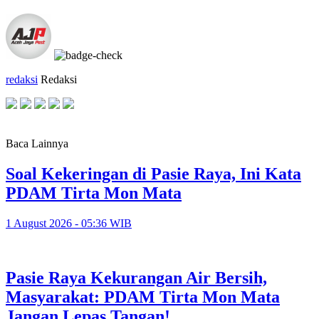
redaksi
Redaksi
Baca Lainnya
Soal Kekeringan di Pasie Raya, Ini Kata
PDAM Tirta Mon Mata
1 August 2026 - 05:36 WIB
Pasie Raya Kekurangan Air Bersih,
Masyarakat: PDAM Tirta Mon Mata
Jangan Lepas Tangan!