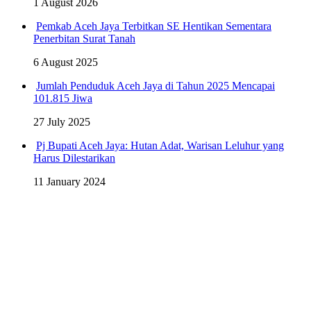
1 August 2026
Pemkab Aceh Jaya Terbitkan SE Hentikan Sementara
Penerbitan Surat Tanah
6 August 2025
Jumlah Penduduk Aceh Jaya di Tahun 2025 Mencapai
101.815 Jiwa
27 July 2025
Pj Bupati Aceh Jaya: Hutan Adat, Warisan Leluhur yang
Harus Dilestarikan
11 January 2024