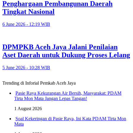
Penghargaan Pembangunan Daerah
Tingkat Nasional
6 June 2026 - 12:19 WIB
DPMPKB Aceh Jaya Jalani Penilaian
Aset Daerah untuk Dukung Proses Lelang
5 June 2026 - 10:28 WIB
Trending di Inforial Pemkab Aceh Jaya
Pasie Raya Kekurangan Air Bersih, Masyarakat: PDAM
Tirta Mon Mata Jangan Lepas Tangan!
1 August 2026
Soal Kekeringan di Pasie Raya, Ini Kata PDAM Tirta Mon
Mata