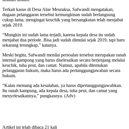
Terkait kasus di Desa Alue Meuraksa, Safwandi mengatakan,
dugaan pelanggaran tersebut kemungkinan sudah berlangsung
cukup lama, mengingat keuchik yang bersangkutan telah menjabat
sejak 2019.
“Mungkin ini sudah lama terjadi, karena kepala desa itu sudah
menjabat dua periode. Bisa jadi sudah dimulai sejak 2019, tapi baru
sekarang terungkap,” katanya.
Meski begitu, Safwandi menilai persoalan tersebut merupakan ranah
internal gampong yang harus diselesaikan secara berjenjang melalui
keuchik, tuha peut, dan camat. Namun, apabila ditemukan
pelanggaran hukum, maka harus ada pertanggungjawaban secara
hukum.
“Kalau memang ada kesalahan, ya harus dipertanggungjawabkan.
Itu ranah kampung, ada kepala desa, tuha peut, dan camat yang
menyelesaikannya,” pungkasnya. (Adv)
Artikel ini telah dibaca 21 kali