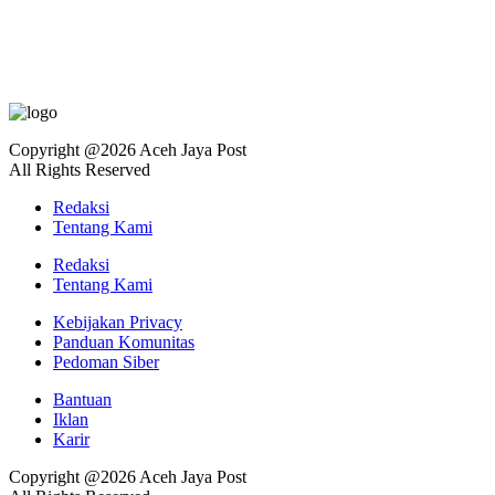
Copyright @2026 Aceh Jaya Post
All Rights Reserved
Redaksi
Tentang Kami
Redaksi
Tentang Kami
Kebijakan Privacy
Panduan Komunitas
Pedoman Siber
Bantuan
Iklan
Karir
Copyright @2026 Aceh Jaya Post