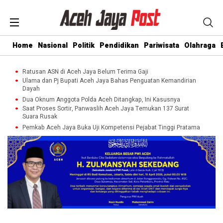
Home
Nasional
Politik
Pendidikan
Pariwisata
Olahraga
Ratusan ASN di Aceh Jaya Belum Terima Gaji
Ulama dan Pj Bupati Aceh Jaya Bahas Penguatan Kemandirian
Dayah
Dua Oknum Anggota Polda Aceh Ditangkap, Ini Kasusnya
Saat Proses Sortir, Panwaslih Aceh Jaya Temukan 137 Surat
Suara Rusak
Pemkab Aceh Jaya Buka Uji Kompetensi Pejabat Tinggi Pratama