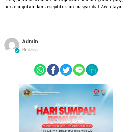
berkelanjutan dan kesejahteraan masyarakat Aceh Jaya.
Admin
Redaksi