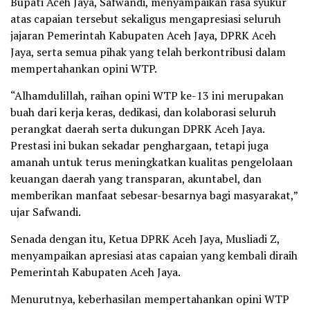
Bupati Aceh Jaya, Safwandi, menyampaikan rasa syukur
atas capaian tersebut sekaligus mengapresiasi seluruh
jajaran Pemerintah Kabupaten Aceh Jaya, DPRK Aceh
Jaya, serta semua pihak yang telah berkontribusi dalam
mempertahankan opini WTP.
“Alhamdulillah, raihan opini WTP ke-13 ini merupakan
buah dari kerja keras, dedikasi, dan kolaborasi seluruh
perangkat daerah serta dukungan DPRK Aceh Jaya.
Prestasi ini bukan sekadar penghargaan, tetapi juga
amanah untuk terus meningkatkan kualitas pengelolaan
keuangan daerah yang transparan, akuntabel, dan
memberikan manfaat sebesar-besarnya bagi masyarakat,”
ujar Safwandi.
Senada dengan itu, Ketua DPRK Aceh Jaya, Musliadi Z,
menyampaikan apresiasi atas capaian yang kembali diraih
Pemerintah Kabupaten Aceh Jaya.
Menurutnya, keberhasilan mempertahankan opini WTP