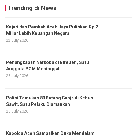
Trending di News
Kejari dan Pemkab Aceh Jaya Pulihkan Rp 2
Miliar Lebih Keuangan Negara
22 July 2026
Penangkapan Narkoba di Bireuen, Satu
Anggota POM Meninggal
26 July 2026
Polisi Temukan 83 Batang Ganja di Kebun
Sawit, Satu Pelaku Diamankan
25 July 2026
Kapolda Aceh Sampaikan Duka Mendalam