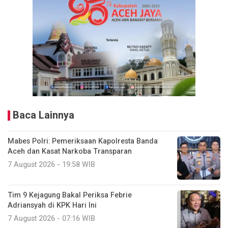
Baca Lainnya
Mabes Polri: Pemeriksaan Kapolresta Banda
Aceh dan Kasat Narkoba Transparan
7 August 2026 - 19:58 WIB
Tim 9 Kejagung Bakal Periksa Febrie
Adriansyah di KPK Hari Ini
7 August 2026 - 07:16 WIB