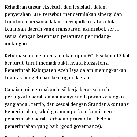
Kehadiran unsur eksekutif dan legislatif dalam
penyerahan LHP tersebut mencerminkan sinergi dan
komitmen bersama dalam mewujudkan tata kelola
keuangan daerah yang transparan, akuntabel, serta
sesuai dengan ketentuan peraturan perundang-
undangan.
Keberhasilan mempertahankan opini WTP selama 13 kali
berturut-turut menjadi bukti nyata konsistensi
Pemerintah Kabupaten Aceh Jaya dalam meningkatkan
kualitas pengelolaan keuangan daerah.
Capaian ini merupakan hasil kerja keras seluruh
perangkat daerah dalam menyusun laporan keuangan
yang andal, tertib, dan sesuai dengan Standar Akuntansi
Pemerintahan, sekaligus memperkuat komitmen
pemerintah daerah terhadap prinsip tata kelola
pemerintahan yang baik (good governance).