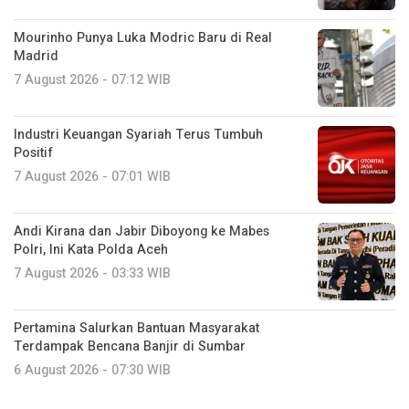
Mourinho Punya Luka Modric Baru di Real
Madrid
7 August 2026 - 07:12 WIB
Industri Keuangan Syariah Terus Tumbuh
Positif
7 August 2026 - 07:01 WIB
Andi Kirana dan Jabir Diboyong ke Mabes
Polri, Ini Kata Polda Aceh
7 August 2026 - 03:33 WIB
Pertamina Salurkan Bantuan Masyarakat
Terdampak Bencana Banjir di Sumbar
6 August 2026 - 07:30 WIB