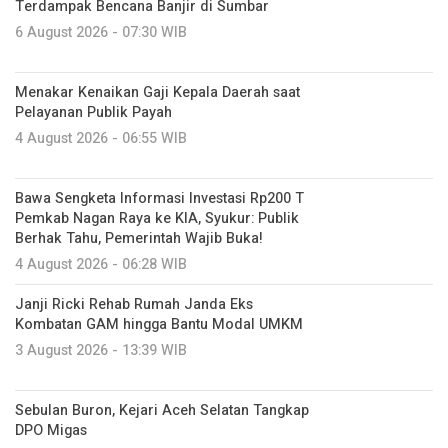
Terdampak Bencana Banjir di Sumbar
6 August 2026 - 07:30 WIB
Menakar Kenaikan Gaji Kepala Daerah saat
Pelayanan Publik Payah
4 August 2026 - 06:55 WIB
Bawa Sengketa Informasi Investasi Rp200 T
Pemkab Nagan Raya ke KIA, Syukur: Publik
Berhak Tahu, Pemerintah Wajib Buka!
4 August 2026 - 06:28 WIB
Janji Ricki Rehab Rumah Janda Eks
Kombatan GAM hingga Bantu Modal UMKM
3 August 2026 - 13:39 WIB
Sebulan Buron, Kejari Aceh Selatan Tangkap
DPO Migas