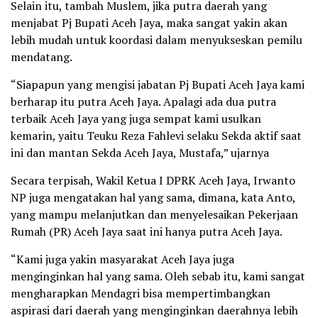
Selain itu, tambah Muslem, jika putra daerah yang
menjabat Pj Bupati Aceh Jaya, maka sangat yakin akan
lebih mudah untuk koordasi dalam menyukseskan pemilu
mendatang.
“Siapapun yang mengisi jabatan Pj Bupati Aceh Jaya kami
berharap itu putra Aceh Jaya. Apalagi ada dua putra
terbaik Aceh Jaya yang juga sempat kami usulkan
kemarin, yaitu Teuku Reza Fahlevi selaku Sekda aktif saat
ini dan mantan Sekda Aceh Jaya, Mustafa,” ujarnya
Secara terpisah, Wakil Ketua I DPRK Aceh Jaya, Irwanto
NP juga mengatakan hal yang sama, dimana, kata Anto,
yang mampu melanjutkan dan menyelesaikan Pekerjaan
Rumah (PR) Aceh Jaya saat ini hanya putra Aceh Jaya.
“Kami juga yakin masyarakat Aceh Jaya juga
menginginkan hal yang sama. Oleh sebab itu, kami sangat
mengharapkan Mendagri bisa mempertimbangkan
aspirasi dari daerah yang menginginkan daerahnya lebih