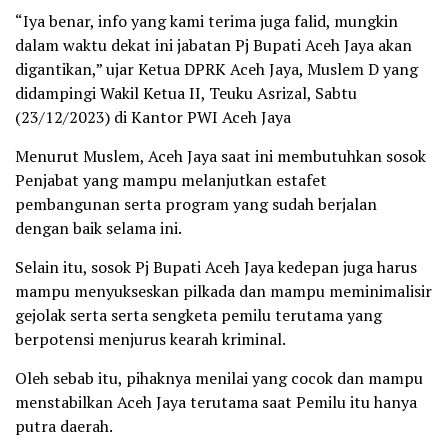
“Iya benar, info yang kami terima juga falid, mungkin
dalam waktu dekat ini jabatan Pj Bupati Aceh Jaya akan
digantikan,” ujar Ketua DPRK Aceh Jaya, Muslem D yang
didampingi Wakil Ketua II, Teuku Asrizal, Sabtu
(23/12/2023) di Kantor PWI Aceh Jaya
Menurut Muslem, Aceh Jaya saat ini membutuhkan sosok
Penjabat yang mampu melanjutkan estafet
pembangunan serta program yang sudah berjalan
dengan baik selama ini.
Selain itu, sosok Pj Bupati Aceh Jaya kedepan juga harus
mampu menyukseskan pilkada dan mampu meminimalisir
gejolak serta serta sengketa pemilu terutama yang
berpotensi menjurus kearah kriminal.
Oleh sebab itu, pihaknya menilai yang cocok dan mampu
menstabilkan Aceh Jaya terutama saat Pemilu itu hanya
putra daerah.