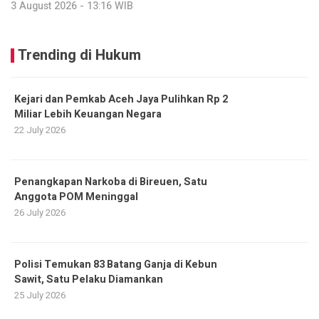
3 August 2026 - 13:16 WIB
Trending di Hukum
Kejari dan Pemkab Aceh Jaya Pulihkan Rp 2
Miliar Lebih Keuangan Negara
22 July 2026
Penangkapan Narkoba di Bireuen, Satu
Anggota POM Meninggal
26 July 2026
Polisi Temukan 83 Batang Ganja di Kebun
Sawit, Satu Pelaku Diamankan
25 July 2026