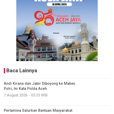
Baca Lainnya
Andi Kirana dan Jabir Diboyong ke Mabes
Polri, Ini Kata Polda Aceh
7 August 2026 - 03:33 WIB
Pertamina Salurkan Bantuan Masyarakat