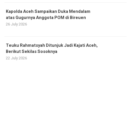
Kapolda Aceh Sampaikan Duka Mendalam
atas Gugurnya Anggota POM di Bireuen
26 July 2026
Teuku Rahmatsyah Ditunjuk Jadi Kajati Aceh,
Berikut Sekilas Sosoknya
22 July 2026