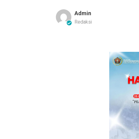
Admin
Redaksi