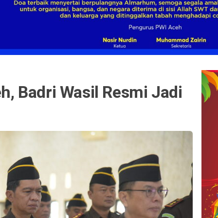
eh, Badri Wasil Resmi Jadi