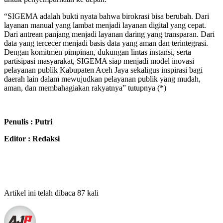
“SIGEMA adalah bukti nyata bahwa birokrasi bisa berubah. Dari
layanan manual yang lambat menjadi layanan digital yang cepat.
Dari antrean panjang menjadi layanan daring yang transparan. Dari
data yang tercecer menjadi basis data yang aman dan terintegrasi.
Dengan komitmen pimpinan, dukungan lintas instansi, serta
partisipasi masyarakat, SIGEMA siap menjadi model inovasi
pelayanan publik Kabupaten Aceh Jaya sekaligus inspirasi bagi
daerah lain dalam mewujudkan pelayanan publik yang mudah,
aman, dan membahagiakan rakyatnya” tutupnya (*)
Penulis : Putri
Editor : Redaksi
Artikel ini telah dibaca 87 kali