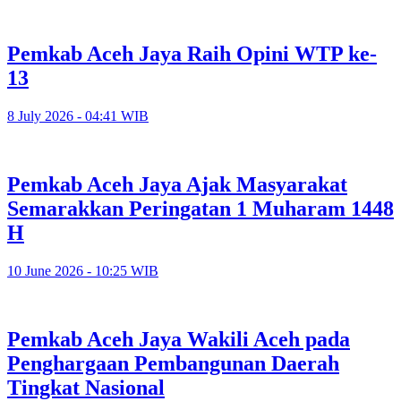
Pemkab Aceh Jaya Raih Opini WTP ke-
13
8 July 2026 - 04:41 WIB
Pemkab Aceh Jaya Ajak Masyarakat
Semarakkan Peringatan 1 Muharam 1448
H
10 June 2026 - 10:25 WIB
Pemkab Aceh Jaya Wakili Aceh pada
Penghargaan Pembangunan Daerah
Tingkat Nasional