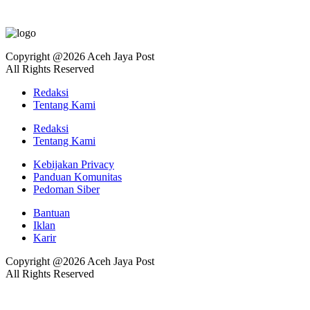
Copyright @2026 Aceh Jaya Post
All Rights Reserved
Redaksi
Tentang Kami
Redaksi
Tentang Kami
Kebijakan Privacy
Panduan Komunitas
Pedoman Siber
Bantuan
Iklan
Karir
Copyright @2026 Aceh Jaya Post
All Rights Reserved