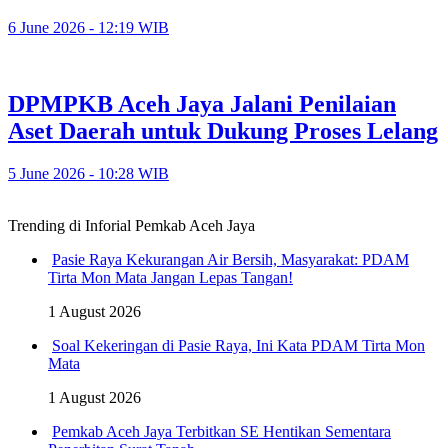
6 June 2026 - 12:19 WIB
DPMPKB Aceh Jaya Jalani Penilaian
Aset Daerah untuk Dukung Proses Lelang
5 June 2026 - 10:28 WIB
Trending di Inforial Pemkab Aceh Jaya
Pasie Raya Kekurangan Air Bersih, Masyarakat: PDAM
Tirta Mon Mata Jangan Lepas Tangan!
1 August 2026
Soal Kekeringan di Pasie Raya, Ini Kata PDAM Tirta Mon
Mata
1 August 2026
Pemkab Aceh Jaya Terbitkan SE Hentikan Sementara