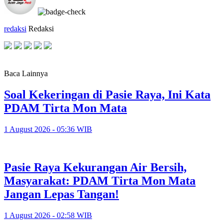
redaksi
Redaksi
Baca Lainnya
Soal Kekeringan di Pasie Raya, Ini Kata
PDAM Tirta Mon Mata
1 August 2026 - 05:36 WIB
Pasie Raya Kekurangan Air Bersih,
Masyarakat: PDAM Tirta Mon Mata
Jangan Lepas Tangan!
1 August 2026 - 02:58 WIB