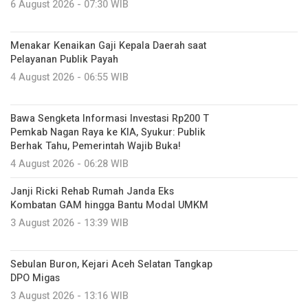
6 August 2026 - 07:30 WIB
Menakar Kenaikan Gaji Kepala Daerah saat
Pelayanan Publik Payah
4 August 2026 - 06:55 WIB
Bawa Sengketa Informasi Investasi Rp200 T
Pemkab Nagan Raya ke KIA, Syukur: Publik
Berhak Tahu, Pemerintah Wajib Buka!
4 August 2026 - 06:28 WIB
Janji Ricki Rehab Rumah Janda Eks
Kombatan GAM hingga Bantu Modal UMKM
3 August 2026 - 13:39 WIB
Sebulan Buron, Kejari Aceh Selatan Tangkap
DPO Migas
3 August 2026 - 13:16 WIB