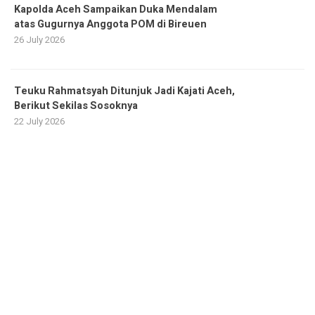
Kapolda Aceh Sampaikan Duka Mendalam
atas Gugurnya Anggota POM di Bireuen
26 July 2026
Teuku Rahmatsyah Ditunjuk Jadi Kajati Aceh,
Berikut Sekilas Sosoknya
22 July 2026