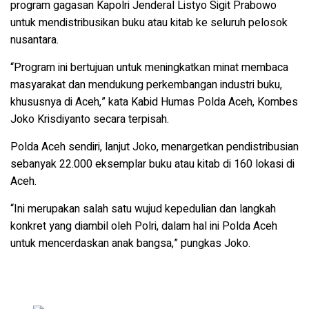
program gagasan Kapolri Jenderal Listyo Sigit Prabowo
untuk mendistribusikan buku atau kitab ke seluruh pelosok
nusantara.
“Program ini bertujuan untuk meningkatkan minat membaca
masyarakat dan mendukung perkembangan industri buku,
khususnya di Aceh,” kata Kabid Humas Polda Aceh, Kombes
Joko Krisdiyanto secara terpisah.
Polda Aceh sendiri, lanjut Joko, menargetkan pendistribusian
sebanyak 22.000 eksemplar buku atau kitab di 160 lokasi di
Aceh.
“Ini merupakan salah satu wujud kepedulian dan langkah
konkret yang diambil oleh Polri, dalam hal ini Polda Aceh
untuk mencerdaskan anak bangsa,” pungkas Joko.