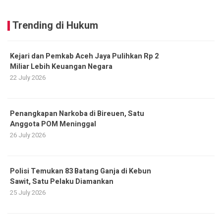
Trending di Hukum
Kejari dan Pemkab Aceh Jaya Pulihkan Rp 2
Miliar Lebih Keuangan Negara
22 July 2026
Penangkapan Narkoba di Bireuen, Satu
Anggota POM Meninggal
26 July 2026
Polisi Temukan 83 Batang Ganja di Kebun
Sawit, Satu Pelaku Diamankan
25 July 2026