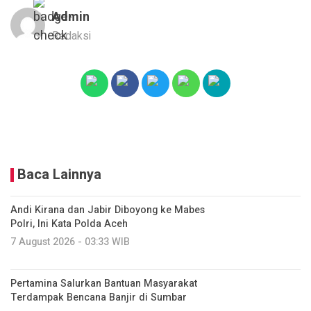
Admin
Redaksi
Baca Lainnya
Andi Kirana dan Jabir Diboyong ke Mabes
Polri, Ini Kata Polda Aceh
7 August 2026 - 03:33 WIB
Pertamina Salurkan Bantuan Masyarakat
Terdampak Bencana Banjir di Sumbar