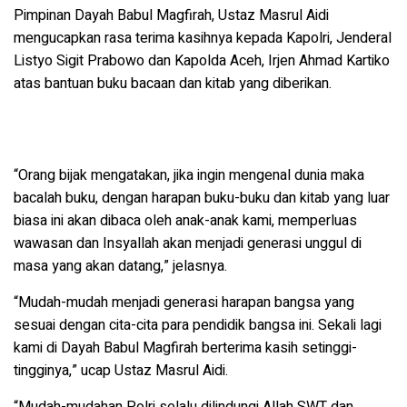
Pimpinan Dayah Babul Magfirah, Ustaz Masrul Aidi
mengucapkan rasa terima kasihnya kepada Kapolri, Jenderal
Listyo Sigit Prabowo dan Kapolda Aceh, Irjen Ahmad Kartiko
atas bantuan buku bacaan dan kitab yang diberikan.
“Orang bijak mengatakan, jika ingin mengenal dunia maka
bacalah buku, dengan harapan buku-buku dan kitab yang luar
biasa ini akan dibaca oleh anak-anak kami, memperluas
wawasan dan Insyallah akan menjadi generasi unggul di
masa yang akan datang,” jelasnya.
“Mudah-mudah menjadi generasi harapan bangsa yang
sesuai dengan cita-cita para pendidik bangsa ini.
Sekali lagi
kami di Dayah Babul Magfirah berterima kasih setinggi-
tingginya,” ucap Ustaz Masrul Aidi.