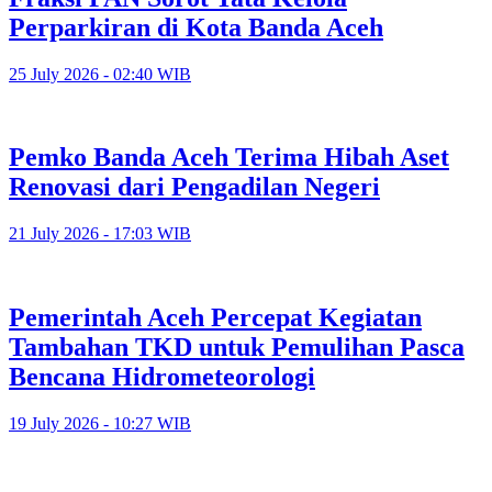
Perparkiran di Kota Banda Aceh
25 July 2026 - 02:40 WIB
Pemko Banda Aceh Terima Hibah Aset
Renovasi dari Pengadilan Negeri
21 July 2026 - 17:03 WIB
Pemerintah Aceh Percepat Kegiatan
Tambahan TKD untuk Pemulihan Pasca
Bencana Hidrometeorologi
19 July 2026 - 10:27 WIB