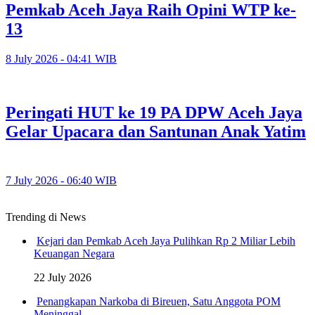
Pemkab Aceh Jaya Raih Opini WTP ke-
13
8 July 2026 - 04:41 WIB
Peringati HUT ke 19 PA DPW Aceh Jaya
Gelar Upacara dan Santunan Anak Yatim
7 July 2026 - 06:40 WIB
Trending di News
Kejari dan Pemkab Aceh Jaya Pulihkan Rp 2 Miliar Lebih
Keuangan Negara
22 July 2026
Penangkapan Narkoba di Bireuen, Satu Anggota POM
Meninggal