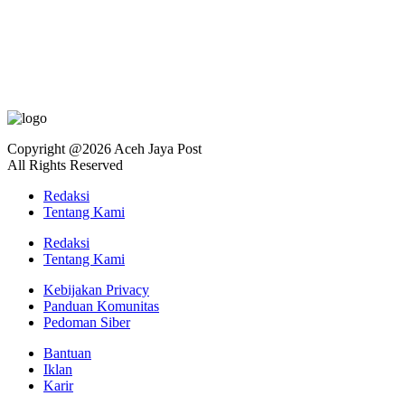
Copyright @2026 Aceh Jaya Post
All Rights Reserved
Redaksi
Tentang Kami
Redaksi
Tentang Kami
Kebijakan Privacy
Panduan Komunitas
Pedoman Siber
Bantuan
Iklan
Karir