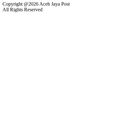
Copyright @2026 Aceh Jaya Post
All Rights Reserved