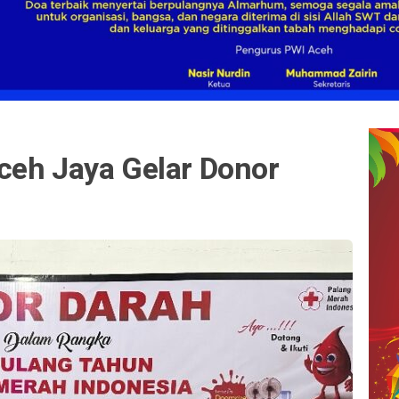
ceh Jaya Gelar Donor