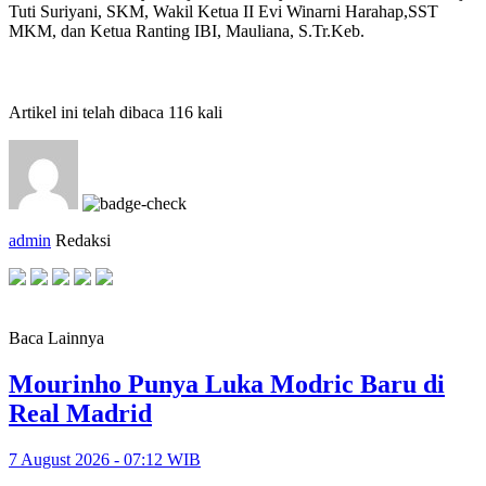
Tuti Suriyani, SKM, Wakil Ketua II Evi Winarni Harahap,SST
MKM, dan Ketua Ranting IBI, Mauliana, S.Tr.Keb.
Artikel ini telah dibaca 116 kali
admin
Redaksi
Baca Lainnya
Mourinho Punya Luka Modric Baru di
Real Madrid
7 August 2026 - 07:12 WIB