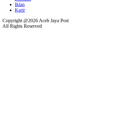
Iklan
Karir
Copyright @2026 Aceh Jaya Post
All Rights Reserved