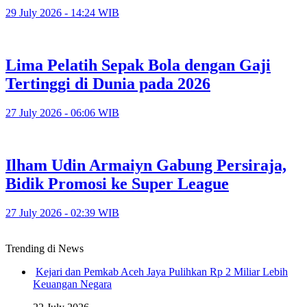
29 July 2026 - 14:24 WIB
Lima Pelatih Sepak Bola dengan Gaji
Tertinggi di Dunia pada 2026
27 July 2026 - 06:06 WIB
Ilham Udin Armaiyn Gabung Persiraja,
Bidik Promosi ke Super League
27 July 2026 - 02:39 WIB
Trending di News
Kejari dan Pemkab Aceh Jaya Pulihkan Rp 2 Miliar Lebih
Keuangan Negara