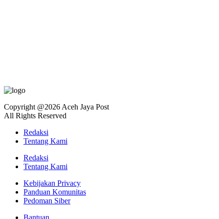
Copyright @2026 Aceh Jaya Post
All Rights Reserved
Redaksi
Tentang Kami
Redaksi
Tentang Kami
Kebijakan Privacy
Panduan Komunitas
Pedoman Siber
Bantuan