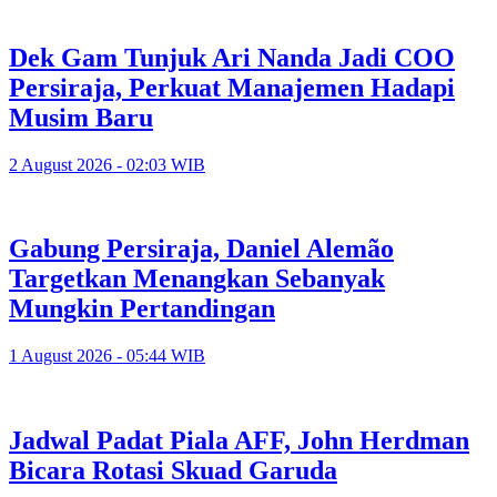
Dek Gam Tunjuk Ari Nanda Jadi COO
Persiraja, Perkuat Manajemen Hadapi
Musim Baru
2 August 2026 - 02:03 WIB
Gabung Persiraja, Daniel Alemão
Targetkan Menangkan Sebanyak
Mungkin Pertandingan
1 August 2026 - 05:44 WIB
Jadwal Padat Piala AFF, John Herdman
Bicara Rotasi Skuad Garuda