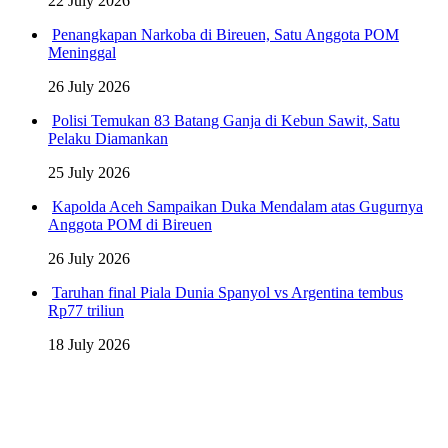
22 July 2026
Penangkapan Narkoba di Bireuen, Satu Anggota POM
Meninggal
26 July 2026
Polisi Temukan 83 Batang Ganja di Kebun Sawit, Satu
Pelaku Diamankan
25 July 2026
Kapolda Aceh Sampaikan Duka Mendalam atas Gugurnya
Anggota POM di Bireuen
26 July 2026
Taruhan final Piala Dunia Spanyol vs Argentina tembus
Rp77 triliun
18 July 2026