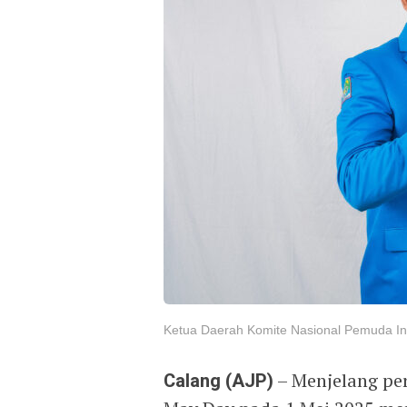
Ketua Daerah Komite Nasional Pemuda Ind
Calang (AJP)
– Menjelang per