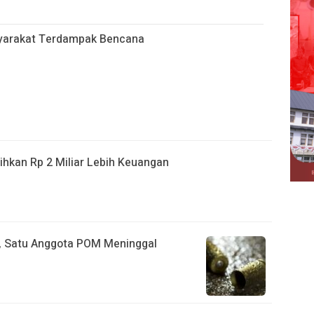
yarakat Terdampak Bencana
ihkan Rp 2 Miliar Lebih Keuangan
, Satu Anggota POM Meninggal