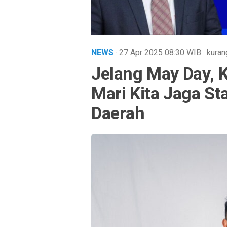
NEWS
· 27 Apr 2025
08:30
WIB
·
kuran
Jelang May Day, 
Mari Kita Jaga Sta
Daerah