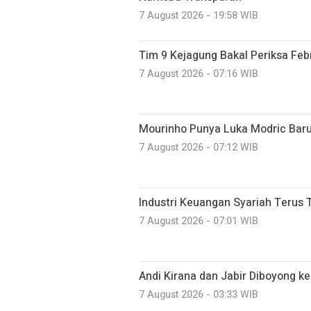
7 August 2026 - 19:58 WIB
Tim 9 Kejagung Bakal Periksa Febr
7 August 2026 - 07:16 WIB
Mourinho Punya Luka Modric Baru
7 August 2026 - 07:12 WIB
Industri Keuangan Syariah Terus 
7 August 2026 - 07:01 WIB
Andi Kirana dan Jabir Diboyong ke
7 August 2026 - 03:33 WIB