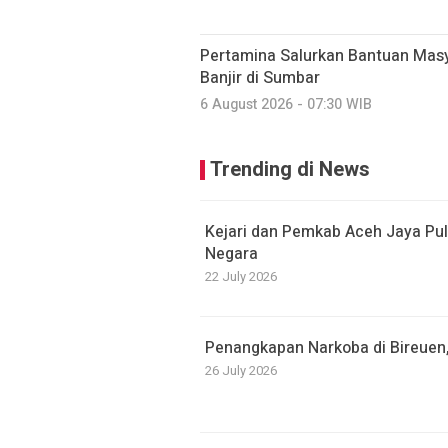
Pertamina Salurkan Bantuan Mas
Banjir di Sumbar
6 August 2026 - 07:30 WIB
Trending di News
Kejari dan Pemkab Aceh Jaya Pul
Negara
22 July 2026
Penangkapan Narkoba di Bireuen
26 July 2026