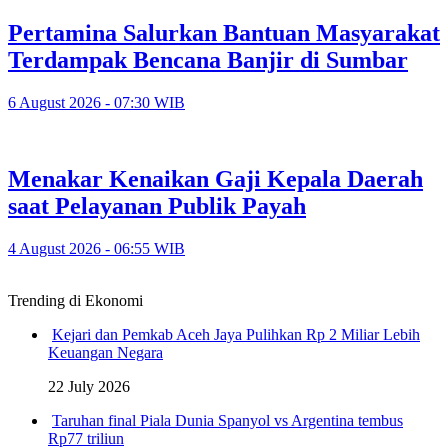
Pertamina Salurkan Bantuan Masyarakat
Terdampak Bencana Banjir di Sumbar
6 August 2026 - 07:30 WIB
Menakar Kenaikan Gaji Kepala Daerah
saat Pelayanan Publik Payah
4 August 2026 - 06:55 WIB
Trending di Ekonomi
Kejari dan Pemkab Aceh Jaya Pulihkan Rp 2 Miliar Lebih
Keuangan Negara
22 July 2026
Taruhan final Piala Dunia Spanyol vs Argentina tembus
Rp77 triliun