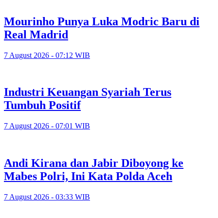
Mourinho Punya Luka Modric Baru di
Real Madrid
7 August 2026 - 07:12 WIB
Industri Keuangan Syariah Terus
Tumbuh Positif
7 August 2026 - 07:01 WIB
Andi Kirana dan Jabir Diboyong ke
Mabes Polri, Ini Kata Polda Aceh
7 August 2026 - 03:33 WIB