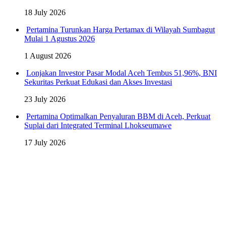
18 July 2026
Pertamina Turunkan Harga Pertamax di Wilayah Sumbagut
Mulai 1 Agustus 2026
1 August 2026
Lonjakan Investor Pasar Modal Aceh Tembus 51,96%, BNI
Sekuritas Perkuat Edukasi dan Akses Investasi
23 July 2026
Pertamina Optimalkan Penyaluran BBM di Aceh, Perkuat
Suplai dari Integrated Terminal Lhokseumawe
17 July 2026