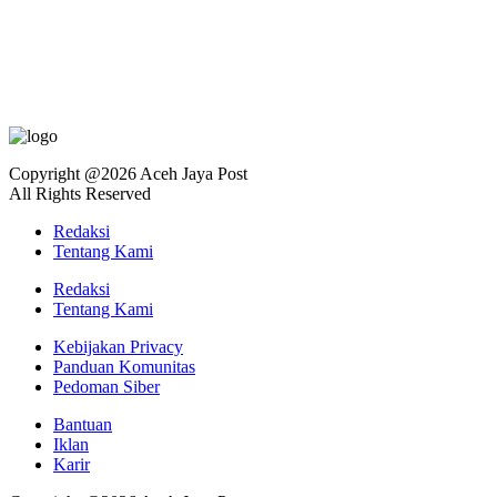
Copyright @2026 Aceh Jaya Post
All Rights Reserved
Redaksi
Tentang Kami
Redaksi
Tentang Kami
Kebijakan Privacy
Panduan Komunitas
Pedoman Siber
Bantuan
Iklan
Karir