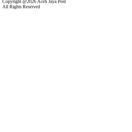
Copyright @2026 Aceh Jaya Post
All Rights Reserved