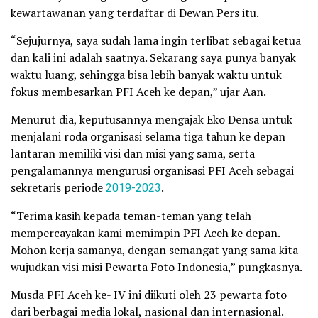
kewartawanan yang terdaftar di Dewan Pers itu.
“Sejujurnya, saya sudah lama ingin terlibat sebagai ketua
dan kali ini adalah saatnya. Sekarang saya punya banyak
waktu luang, sehingga bisa lebih banyak waktu untuk
fokus membesarkan PFI Aceh ke depan,” ujar Aan.
Menurut dia, keputusannya mengajak Eko Densa untuk
menjalani roda organisasi selama tiga tahun ke depan
lantaran memiliki visi dan misi yang sama, serta
pengalamannya mengurusi organisasi PFI Aceh sebagai
sekretaris periode
2019-2023
.
“Terima kasih kepada teman-teman yang telah
mempercayakan kami memimpin PFI Aceh ke depan.
Mohon kerja samanya, dengan semangat yang sama kita
wujudkan visi misi Pewarta Foto Indonesia,” pungkasnya.
Musda PFI Aceh ke- IV ini diikuti oleh 23 pewarta foto
dari berbagai media lokal, nasional dan internasional.