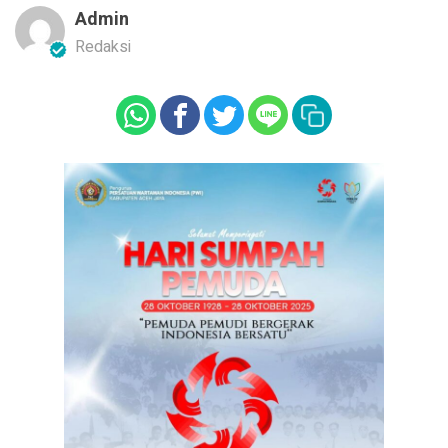
Admin
Redaksi