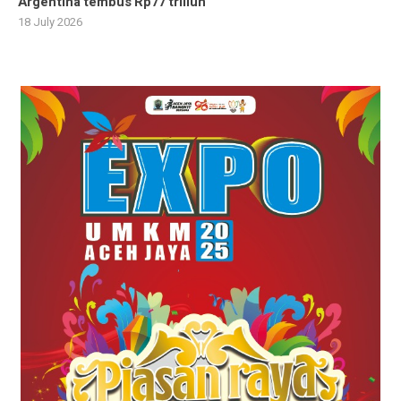
Argentina tembus Rp77 triliun
18 July 2026