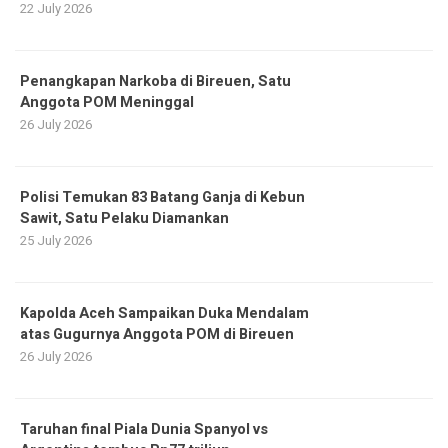
22 July 2026
Penangkapan Narkoba di Bireuen, Satu
Anggota POM Meninggal
26 July 2026
Polisi Temukan 83 Batang Ganja di Kebun
Sawit, Satu Pelaku Diamankan
25 July 2026
Kapolda Aceh Sampaikan Duka Mendalam
atas Gugurnya Anggota POM di Bireuen
26 July 2026
Taruhan final Piala Dunia Spanyol vs