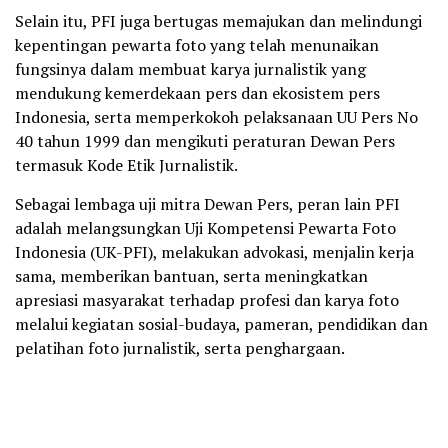
Selain itu, PFI juga bertugas memajukan dan melindungi
kepentingan pewarta foto yang telah menunaikan
fungsinya dalam membuat karya jurnalistik yang
mendukung kemerdekaan pers dan ekosistem pers
Indonesia, serta memperkokoh pelaksanaan UU Pers No
40 tahun 1999 dan mengikuti peraturan Dewan Pers
termasuk Kode Etik Jurnalistik.
Sebagai lembaga uji mitra Dewan Pers, peran lain PFI
adalah melangsungkan Uji Kompetensi Pewarta Foto
Indonesia (UK-PFI), melakukan advokasi, menjalin kerja
sama, memberikan bantuan, serta meningkatkan
apresiasi masyarakat terhadap profesi dan karya foto
melalui kegiatan sosial-budaya, pameran, pendidikan dan
pelatihan foto jurnalistik, serta penghargaan.