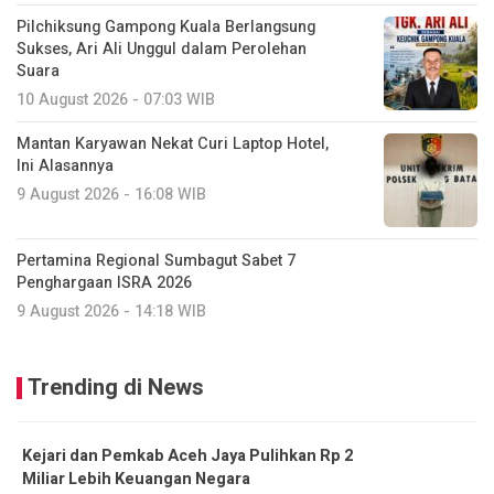
Pilchiksung Gampong Kuala Berlangsung
Sukses, Ari Ali Unggul dalam Perolehan
Suara
10 August 2026 - 07:03 WIB
Mantan Karyawan Nekat Curi Laptop Hotel,
Ini Alasannya
9 August 2026 - 16:08 WIB
Pertamina Regional Sumbagut Sabet 7
Penghargaan ISRA 2026
9 August 2026 - 14:18 WIB
Trending di News
Kejari dan Pemkab Aceh Jaya Pulihkan Rp 2
Miliar Lebih Keuangan Negara