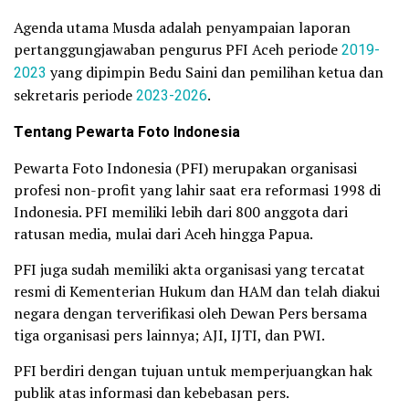
Agenda utama Musda adalah penyampaian laporan
pertanggungjawaban pengurus PFI Aceh periode
2019-
2023
yang dipimpin Bedu Saini dan pemilihan ketua dan
sekretaris periode
2023-2026
.
Tentang Pewarta Foto Indonesia
Pewarta Foto Indonesia (PFI) merupakan organisasi
profesi non-profit yang lahir saat era reformasi 1998 di
Indonesia. PFI memiliki lebih dari 800 anggota dari
ratusan media, mulai dari Aceh hingga Papua.
PFI juga sudah memiliki akta organisasi yang tercatat
resmi di Kementerian Hukum dan HAM dan telah diakui
negara dengan terverifikasi oleh Dewan Pers bersama
tiga organisasi pers lainnya; AJI, IJTI, dan PWI.
PFI berdiri dengan tujuan untuk memperjuangkan hak
publik atas informasi dan kebebasan pers.