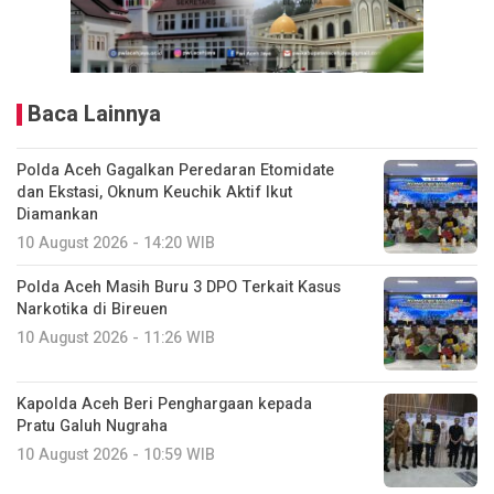
Baca Lainnya
Polda Aceh Gagalkan Peredaran Etomidate
dan Ekstasi, Oknum Keuchik Aktif Ikut
Diamankan
10 August 2026 - 14:20 WIB
Polda Aceh Masih Buru 3 DPO Terkait Kasus
Narkotika di Bireuen
10 August 2026 - 11:26 WIB
Kapolda Aceh Beri Penghargaan kepada
Pratu Galuh Nugraha
10 August 2026 - 10:59 WIB