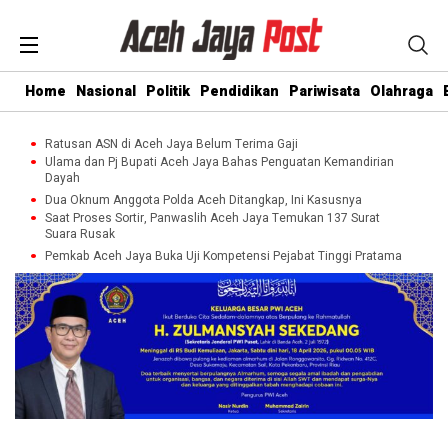
Home
Nasional
Politik
Pendidikan
Pariwisata
Olahraga
Ratusan ASN di Aceh Jaya Belum Terima Gaji
Ulama dan Pj Bupati Aceh Jaya Bahas Penguatan Kemandirian
Dayah
Dua Oknum Anggota Polda Aceh Ditangkap, Ini Kasusnya
Saat Proses Sortir, Panwaslih Aceh Jaya Temukan 137 Surat
Suara Rusak
Pemkab Aceh Jaya Buka Uji Kompetensi Pejabat Tinggi Pratama