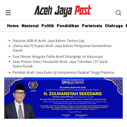
Home
Nasional
Politik
Pendidikan
Pariwisata
Olahraga
Ratusan ASN di Aceh Jaya Belum Terima Gaji
Ulama dan Pj Bupati Aceh Jaya Bahas Penguatan Kemandirian
Dayah
Dua Oknum Anggota Polda Aceh Ditangkap, Ini Kasusnya
Saat Proses Sortir, Panwaslih Aceh Jaya Temukan 137 Surat
Suara Rusak
Pemkab Aceh Jaya Buka Uji Kompetensi Pejabat Tinggi Pratama