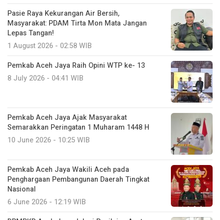
Pasie Raya Kekurangan Air Bersih,
Masyarakat: PDAM Tirta Mon Mata Jangan
Lepas Tangan!
1 August 2026 - 02:58 WIB
Pemkab Aceh Jaya Raih Opini WTP ke- 13
8 July 2026 - 04:41 WIB
Pemkab Aceh Jaya Ajak Masyarakat
Semarakkan Peringatan 1 Muharam 1448 H
10 June 2026 - 10:25 WIB
Pemkab Aceh Jaya Wakili Aceh pada
Penghargaan Pembangunan Daerah Tingkat
Nasional
6 June 2026 - 12:19 WIB