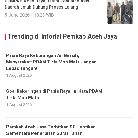
DPMPKB Aceh Jaya Jalani Penilaian Aset
Daerah untuk Dukung Proses Lelang
5 June 2026 - 10:28 WIB
Trending di Inforial Pemkab Aceh Jaya
Pasie Raya Kekurangan Air Bersih,
Masyarakat: PDAM Tirta Mon Mata Jangan
Lepas Tangan!
1 August 2026
Soal Kekeringan di Pasie Raya, Ini Kata PDAM
Tirta Mon Mata
1 August 2026
Pemkab Aceh Jaya Terbitkan SE Hentikan
Sementara Penerbitan Surat Tanah