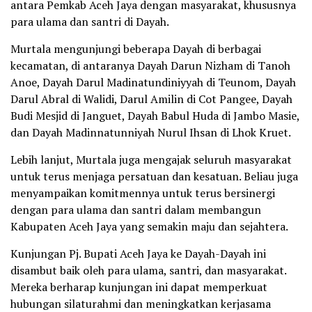
antara Pemkab Aceh Jaya dengan masyarakat, khususnya
para ulama dan santri di Dayah.
Murtala mengunjungi beberapa Dayah di berbagai
kecamatan, di antaranya Dayah Darun Nizham di Tanoh
Anoe, Dayah Darul Madinatundiniyyah di Teunom, Dayah
Darul Abral di Walidi, Darul Amilin di Cot Pangee, Dayah
Budi Mesjid di Janguet, Dayah Babul Huda di Jambo Masie,
dan Dayah Madinnatunniyah Nurul Ihsan di Lhok Kruet.
Lebih lanjut, Murtala juga mengajak seluruh masyarakat
untuk terus menjaga persatuan dan kesatuan. Beliau juga
menyampaikan komitmennya untuk terus bersinergi
dengan para ulama dan santri dalam membangun
Kabupaten Aceh Jaya yang semakin maju dan sejahtera.
Kunjungan Pj. Bupati Aceh Jaya ke Dayah-Dayah ini
disambut baik oleh para ulama, santri, dan masyarakat.
Mereka berharap kunjungan ini dapat memperkuat
hubungan silaturahmi dan meningkatkan kerjasama