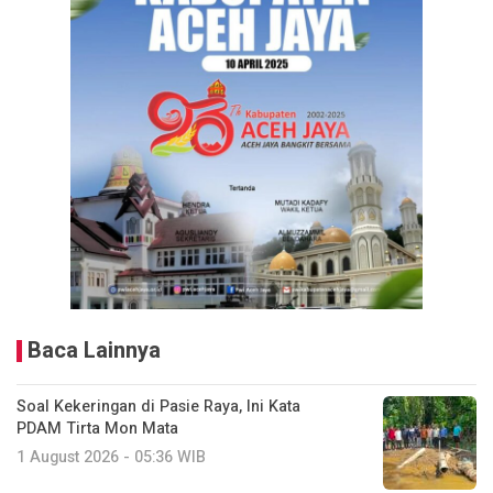
Baca Lainnya
Soal Kekeringan di Pasie Raya, Ini Kata
PDAM Tirta Mon Mata
1 August 2026 - 05:36 WIB