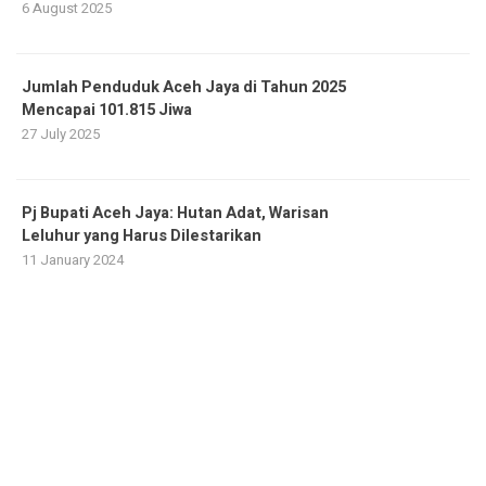
6 August 2025
Jumlah Penduduk Aceh Jaya di Tahun 2025
Mencapai 101.815 Jiwa
27 July 2025
Pj Bupati Aceh Jaya: Hutan Adat, Warisan
Leluhur yang Harus Dilestarikan
11 January 2024