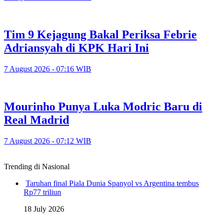
Tim 9 Kejagung Bakal Periksa Febrie
Adriansyah di KPK Hari Ini
7 August 2026 - 07:16 WIB
Mourinho Punya Luka Modric Baru di
Real Madrid
7 August 2026 - 07:12 WIB
Trending di Nasional
Taruhan final Piala Dunia Spanyol vs Argentina tembus
Rp77 triliun
18 July 2026