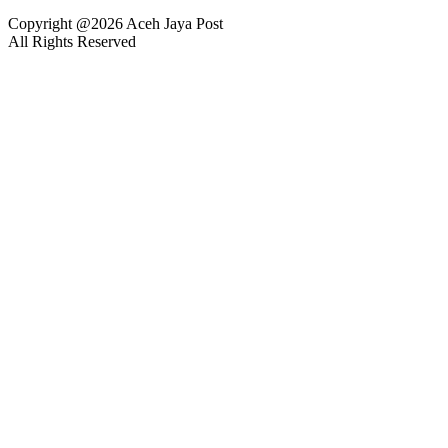
Copyright @2026 Aceh Jaya Post
All Rights Reserved