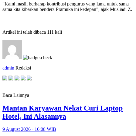
“Kami masih berharap kontribusi pengurus yang lama untuk sama
sama kita kibarkan bendera Pramuka ini kedepan”, ajak Musliadi Z.
Artikel ini telah dibaca 111 kali
admin
Redaksi
Baca Lainnya
Mantan Karyawan Nekat Curi Laptop
Hotel, Ini Alasannya
9 August 2026 - 16:08 WIB