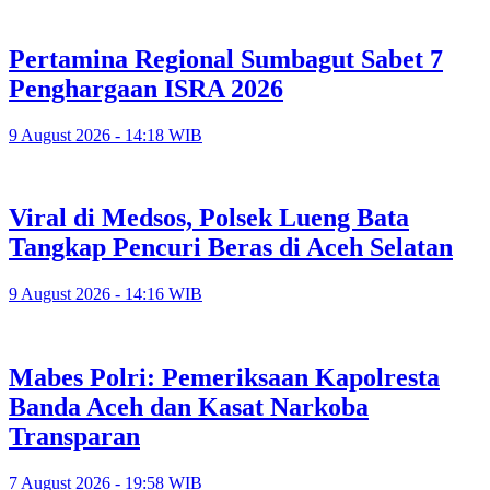
Pertamina Regional Sumbagut Sabet 7
Penghargaan ISRA 2026
9 August 2026 - 14:18 WIB
Viral di Medsos, Polsek Lueng Bata
Tangkap Pencuri Beras di Aceh Selatan
9 August 2026 - 14:16 WIB
Mabes Polri: Pemeriksaan Kapolresta
Banda Aceh dan Kasat Narkoba
Transparan
7 August 2026 - 19:58 WIB