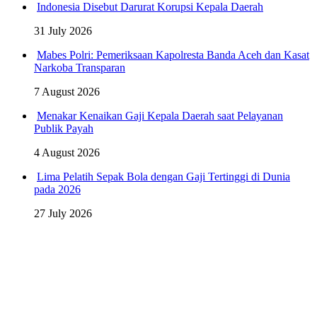
Indonesia Disebut Darurat Korupsi Kepala Daerah
31 July 2026
Mabes Polri: Pemeriksaan Kapolresta Banda Aceh dan Kasat
Narkoba Transparan
7 August 2026
Menakar Kenaikan Gaji Kepala Daerah saat Pelayanan
Publik Payah
4 August 2026
Lima Pelatih Sepak Bola dengan Gaji Tertinggi di Dunia
pada 2026
27 July 2026