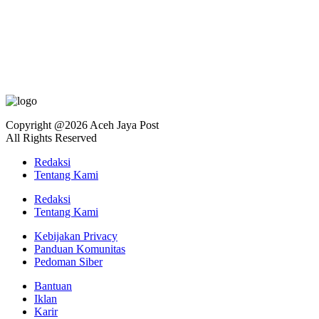
Copyright @2026 Aceh Jaya Post
All Rights Reserved
Redaksi
Tentang Kami
Redaksi
Tentang Kami
Kebijakan Privacy
Panduan Komunitas
Pedoman Siber
Bantuan
Iklan
Karir