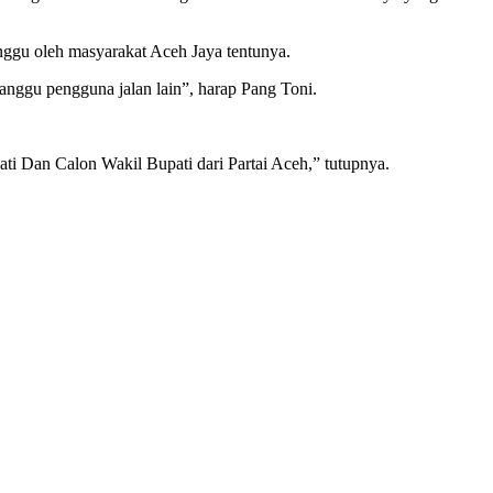
unggu oleh masyarakat Aceh Jaya tentunya.
ganggu pengguna jalan lain”, harap Pang Toni.
ti Dan Calon Wakil Bupati dari Partai Aceh,” tutupnya.