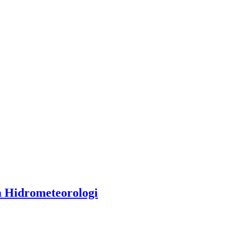
 Hidrometeorologi