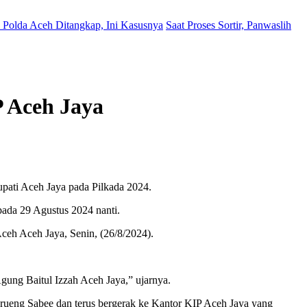
Polda Aceh Ditangkap, Ini Kasusnya
Saat Proses Sortir, Panwaslih
P Aceh Jaya
pati Aceh Jaya pada Pilkada 2024.
ada 29 Agustus 2024 nanti.
eh Aceh Jaya, Senin, (26/8/2024).
gung Baitul Izzah Aceh Jaya,” ujarnya.
ueng Sabee dan terus bergerak ke Kantor KIP Aceh Jaya yang