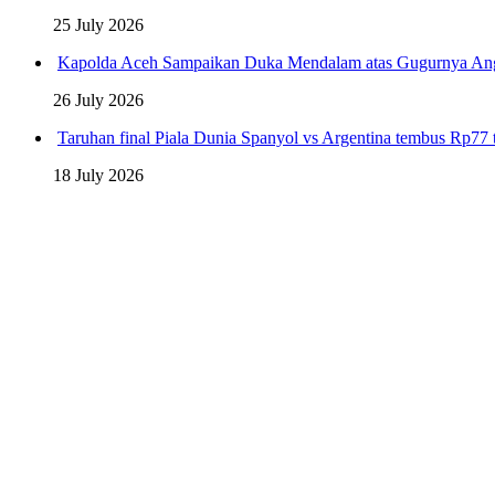
25 July 2026
Kapolda Aceh Sampaikan Duka Mendalam atas Gugurnya An
26 July 2026
Taruhan final Piala Dunia Spanyol vs Argentina tembus Rp77 t
18 July 2026