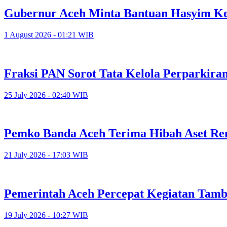
Gubernur Aceh Minta Bantuan Hasyim K
1 August 2026 - 01:21 WIB
Fraksi PAN Sorot Tata Kelola Perparkira
25 July 2026 - 02:40 WIB
Pemko Banda Aceh Terima Hibah Aset Ren
21 July 2026 - 17:03 WIB
Pemerintah Aceh Percepat Kegiatan Tam
19 July 2026 - 10:27 WIB