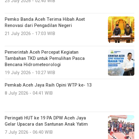
25 July 2026 - 02:40 WIB
Pemko Banda Aceh Terima Hibah Aset
Renovasi dari Pengadilan Negeri
21 July 2026 - 17:03 WIB
Pemerintah Aceh Percepat Kegiatan
Tambahan TKD untuk Pemulihan Pasca
Bencana Hidrometeorologi
19 July 2026 - 10:27 WIB
Pemkab Aceh Jaya Raih Opini WTP ke- 13
8 July 2026 - 04:41 WIB
Peringati HUT ke 19 PA DPW Aceh Jaya
Gelar Upacara dan Santunan Anak Yatim ‎
7 July 2026 - 06:40 WIB