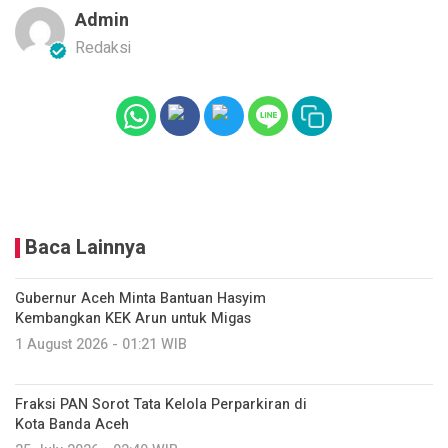
Admin
Redaksi
Baca Lainnya
Gubernur Aceh Minta Bantuan Hasyim
Kembangkan KEK Arun untuk Migas
1 August 2026 - 01:21 WIB
Fraksi PAN Sorot Tata Kelola Perparkiran di
Kota Banda Aceh