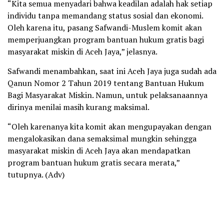
“Kita semua menyadari bahwa keadilan adalah hak setiap
individu tanpa memandang status sosial dan ekonomi.
Oleh karena itu, pasang Safwandi-Muslem komit akan
memperjuangkan program bantuan hukum gratis bagi
masyarakat miskin di Aceh Jaya,” jelasnya.
Safwandi menambahkan, saat ini Aceh Jaya juga sudah ada
Qanun Nomor 2 Tahun 2019 tentang Bantuan Hukum
Bagi Masyarakat Miskin. Namun, untuk pelaksanaannya
dirinya menilai masih kurang maksimal.
“Oleh karenanya kita komit akan mengupayakan dengan
mengalokasikan dana semaksimal mungkin sehingga
masyarakat miskin di Aceh Jaya akan mendapatkan
program bantuan hukum gratis secara merata,”
tutupnya. (Adv)