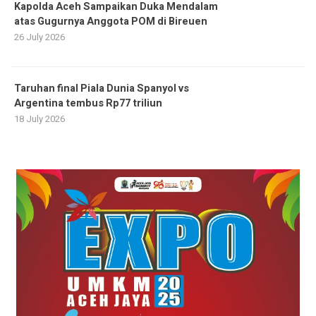
Kapolda Aceh Sampaikan Duka Mendalam
atas Gugurnya Anggota POM di Bireuen
26 July 2026
Taruhan final Piala Dunia Spanyol vs
Argentina tembus Rp77 triliun
18 July 2026