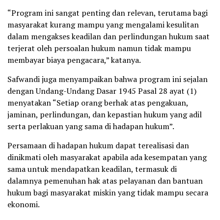
“Program ini sangat penting dan relevan, terutama bagi
masyarakat kurang mampu yang mengalami kesulitan
dalam mengakses keadilan dan perlindungan hukum saat
terjerat oleh persoalan hukum namun tidak mampu
membayar biaya pengacara,” katanya.
Safwandi juga menyampaikan bahwa program ini sejalan
dengan Undang-Undang Dasar 1945 Pasal 28 ayat (1)
menyatakan “Setiap orang berhak atas pengakuan,
jaminan, perlindungan, dan kepastian hukum yang adil
serta perlakuan yang sama di hadapan hukum”.
Persamaan di hadapan hukum dapat terealisasi dan
dinikmati oleh masyarakat apabila ada kesempatan yang
sama untuk mendapatkan keadilan, termasuk di
dalamnya pemenuhan hak atas pelayanan dan bantuan
hukum bagi masyarakat miskin yang tidak mampu secara
ekonomi.