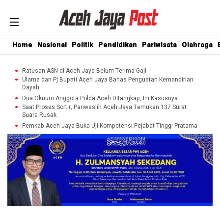
Home
Nasional
Politik
Pendidikan
Pariwisata
Olahraga
Ratusan ASN di Aceh Jaya Belum Terima Gaji
Ulama dan Pj Bupati Aceh Jaya Bahas Penguatan Kemandirian
Dayah
Dua Oknum Anggota Polda Aceh Ditangkap, Ini Kasusnya
Saat Proses Sortir, Panwaslih Aceh Jaya Temukan 137 Surat
Suara Rusak
Pemkab Aceh Jaya Buka Uji Kompetensi Pejabat Tinggi Pratama