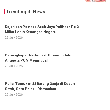
Trending di News
Kejari dan Pemkab Aceh Jaya Pulihkan Rp 2
Miliar Lebih Keuangan Negara
22 July 2026
Penangkapan Narkoba di Bireuen, Satu
Anggota POM Meninggal
26 July 2026
Polisi Temukan 83 Batang Ganja di Kebun
Sawit, Satu Pelaku Diamankan
25 July 2026