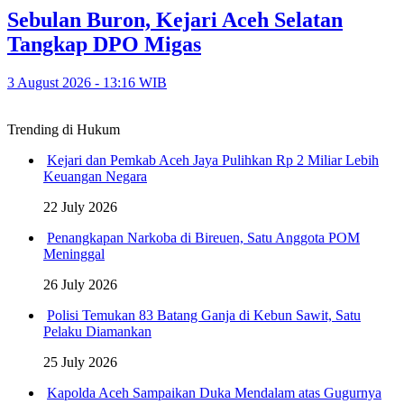
Sebulan Buron, Kejari Aceh Selatan
Tangkap DPO Migas
3 August 2026 - 13:16 WIB
Trending di Hukum
Kejari dan Pemkab Aceh Jaya Pulihkan Rp 2 Miliar Lebih
Keuangan Negara
22 July 2026
Penangkapan Narkoba di Bireuen, Satu Anggota POM
Meninggal
26 July 2026
Polisi Temukan 83 Batang Ganja di Kebun Sawit, Satu
Pelaku Diamankan
25 July 2026
Kapolda Aceh Sampaikan Duka Mendalam atas Gugurnya