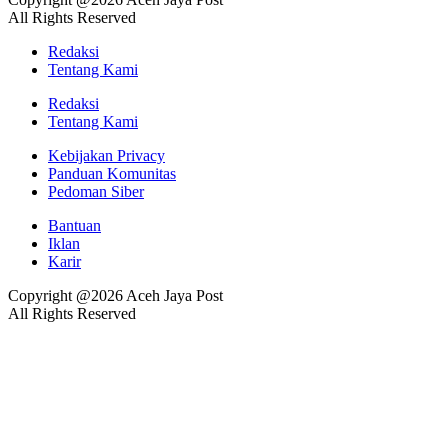
All Rights Reserved
Redaksi
Tentang Kami
Redaksi
Tentang Kami
Kebijakan Privacy
Panduan Komunitas
Pedoman Siber
Bantuan
Iklan
Karir
Copyright @2026 Aceh Jaya Post
All Rights Reserved