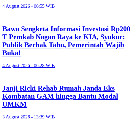
4 August 2026 - 06:55 WIB
Bawa Sengketa Informasi Investasi Rp200
T Pemkab Nagan Raya ke KIA, Syukur:
Publik Berhak Tahu, Pemerintah Wajib
Buka!
4 August 2026 - 06:28 WIB
Janji Ricki Rehab Rumah Janda Eks
Kombatan GAM hingga Bantu Modal
UMKM
3 August 2026 - 13:39 WIB