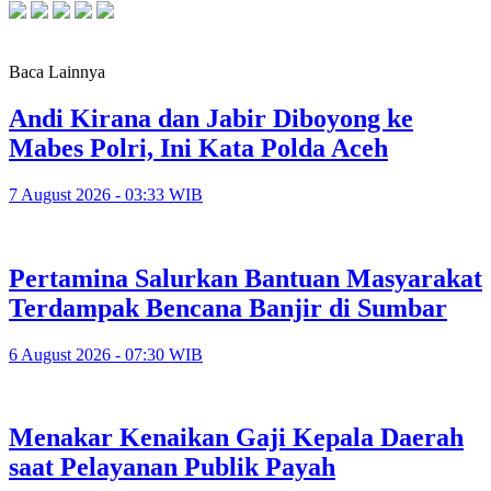
Baca Lainnya
Andi Kirana dan Jabir Diboyong ke
Mabes Polri, Ini Kata Polda Aceh
7 August 2026 - 03:33 WIB
Pertamina Salurkan Bantuan Masyarakat
Terdampak Bencana Banjir di Sumbar
6 August 2026 - 07:30 WIB
Menakar Kenaikan Gaji Kepala Daerah
saat Pelayanan Publik Payah