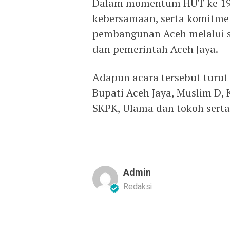
‎Dalam momentum HUT ke 19
kebersamaan, serta komitmen
pembangunan Aceh melalui s
dan pemerintah Aceh Jaya.
‎Adapun acara tersebut turut
Bupati Aceh Jaya, Muslim D, 
SKPK, Ulama dan tokoh serta
Admin
Redaksi