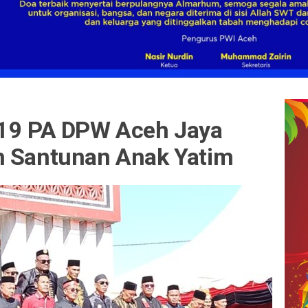
 19 PA DPW Aceh Jaya
 Santunan Anak Yatim ‎