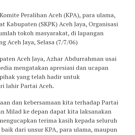
 Komite Peralihan Aceh (KPA), para ulama,
at Kabupaten (SKPK) Aceh Jaya, Organisasi
ejumlah tokoh masyarakat, di lapangan
 Aceh Jaya, Selasa (7/7/06)
paten Aceh Jaya, Azhar Abdurrahman usai
media mengatakan apresiasi dan ucapan
pihak yang telah hadir untuk
 lahir Partai Aceh.
taan dan kebersamaan kita terhadap Partai
n Milad ke depan dapat kita laksanakan
a mengucapkan terima kasih kepada seluruh
, baik dari unsur KPA, para ulama, maupun