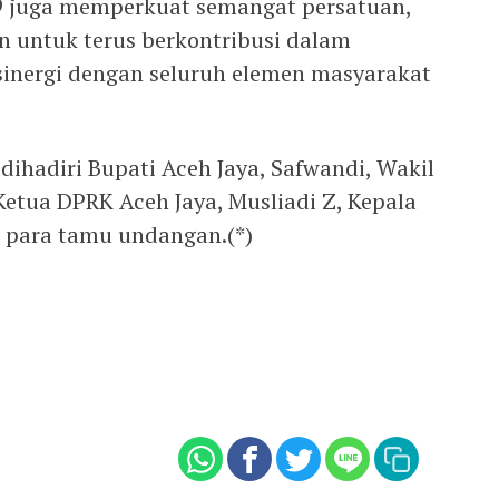
 juga memperkuat semangat persatuan,
 untuk terus berkontribusi dalam
inergi dengan seluruh elemen masyarakat
 dihadiri Bupati Aceh Jaya, Safwandi, Wakil
Ketua DPRK Aceh Jaya, Musliadi Z, Kepala
 para tamu undangan.(*)