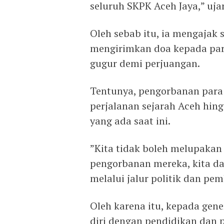
seluruh SKPK Aceh Jaya,” uj
‎Oleh sebab itu, ia mengajak
mengirimkan doa kepada par
gugur demi perjuangan.
‎Tentunya, pengorbanan para
perjalanan sejarah Aceh hin
yang ada saat ini.
‎”Kita tidak boleh melupakan
pengorbanan mereka, kita da
melalui jalur politik dan pe
‎Oleh karena itu, kepada ge
diri dengan pendidikan dan 