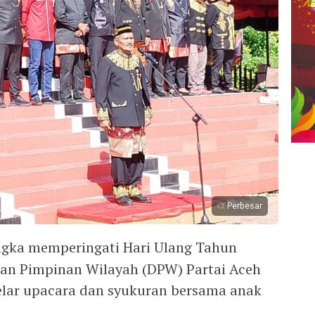
Perbesar
gka memperingati Hari Ulang Tahun
wan Pimpinan Wilayah (DPW) Partai Aceh
lar upacara dan syukuran bersama anak