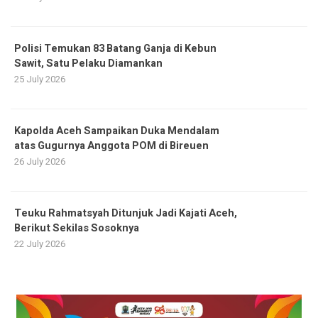
Polisi Temukan 83 Batang Ganja di Kebun
Sawit, Satu Pelaku Diamankan
25 July 2026
Kapolda Aceh Sampaikan Duka Mendalam
atas Gugurnya Anggota POM di Bireuen
26 July 2026
Teuku Rahmatsyah Ditunjuk Jadi Kajati Aceh,
Berikut Sekilas Sosoknya
22 July 2026