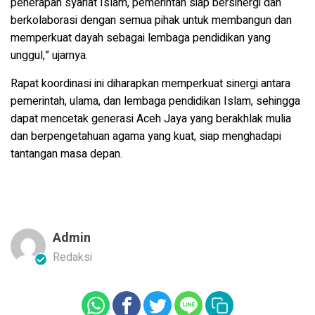
penerapan syariat Islam, pemerintah siap bersinergi dan
berkolaborasi dengan semua pihak untuk membangun dan
memperkuat dayah sebagai lembaga pendidikan yang
unggul,” ujarnya.
Rapat koordinasi ini diharapkan memperkuat sinergi antara
pemerintah, ulama, dan lembaga pendidikan Islam, sehingga
dapat mencetak generasi Aceh Jaya yang berakhlak mulia
dan berpengetahuan agama yang kuat, siap menghadapi
tantangan masa depan.
Admin
Redaksi