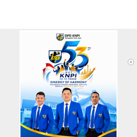
Redaksi
Tentang Kami