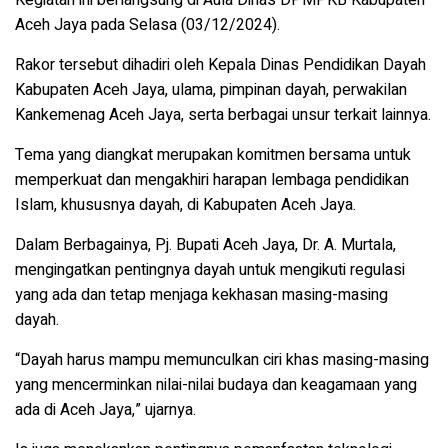
Aceh Jaya pada Selasa (03/12/2024).
Rakor tersebut dihadiri oleh Kepala Dinas Pendidikan Dayah
Kabupaten Aceh Jaya, ulama, pimpinan dayah, perwakilan
Kankemenag Aceh Jaya, serta berbagai unsur terkait lainnya.
Tema yang diangkat merupakan komitmen bersama untuk
memperkuat dan mengakhiri harapan lembaga pendidikan
Islam, khususnya dayah, di Kabupaten Aceh Jaya.
Dalam Berbagainya, Pj. Bupati Aceh Jaya, Dr. A. Murtala,
mengingatkan pentingnya dayah untuk mengikuti regulasi
yang ada dan tetap menjaga kekhasan masing-masing
dayah.
“Dayah harus mampu memunculkan ciri khas masing-masing
yang mencerminkan nilai-nilai budaya dan keagamaan yang
ada di Aceh Jaya,” ujarnya.