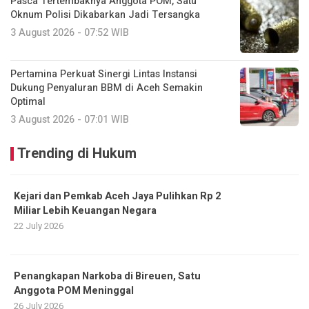
Pasca Tertembaknya Anggota POM, Satu
Oknum Polisi Dikabarkan Jadi Tersangka
3 August 2026 - 07:52 WIB
Pertamina Perkuat Sinergi Lintas Instansi
Dukung Penyaluran BBM di Aceh Semakin
Optimal
3 August 2026 - 07:01 WIB
Trending di Hukum
Kejari dan Pemkab Aceh Jaya Pulihkan Rp 2
Miliar Lebih Keuangan Negara
22 July 2026
Penangkapan Narkoba di Bireuen, Satu
Anggota POM Meninggal
26 July 2026