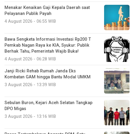
Menakar Kenaikan Gaji Kepala Daerah saat
Pelayanan Publik Payah
4 August 2026 - 06:55 WIB
Bawa Sengketa Informasi Investasi Rp200 T
Pemkab Nagan Raya ke KIA, Syukur: Publik
Berhak Tahu, Pemerintah Wajib Buka!
4 August 2026 - 06:28 WIB
Janji Ricki Rehab Rumah Janda Eks
Kombatan GAM hingga Bantu Modal UMKM
3 August 2026 - 13:39 WIB
Sebulan Buron, Kejari Aceh Selatan Tangkap
DPO Migas
3 August 2026 - 13:16 WIB