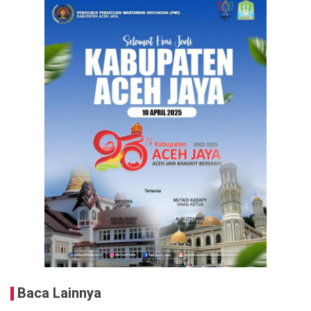
Baca Lainnya