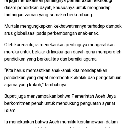
Ia juga menekankan pentingnya pemanfaatan teknologi
dalam pendidikan dayah, khususnya untuk menghadapi
tantangan zaman yang semakin berkembang.
Murtala mengungkapkan kekhawatirannya terhadap dampak
arus globalisasi pada perkembangan anak-anak.
Oleh karena itu, ia menekankan pentingnya mengarahkan
mereka untuk belajar di lingkungan dayah guna memperoleh
pendidikan yang berkualitas dan bernilai agama.
“Kita harus memastikan anak-anak kita mendapatkan
pendidikan yang dapat membentuk akhlak dan pengetahuan
agama yang kokoh,” tambahnya.
Bupati juga menyampaikan bahwa Pemerintah Aceh Jaya
berkomitmen penuh untuk mendukung penguatan syariat
Islam.
Ia menekankan bahwa Aceh memiliki keistimewaan dalam