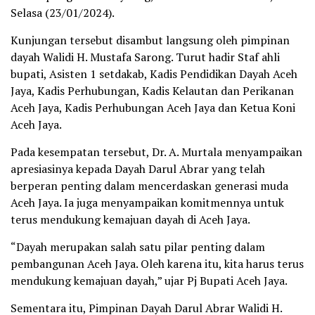
Selasa (23/01/2024).
Kunjungan tersebut disambut langsung oleh pimpinan
dayah Walidi H. Mustafa Sarong. Turut hadir Staf ahli
bupati, Asisten 1 setdakab, Kadis Pendidikan Dayah Aceh
Jaya, Kadis Perhubungan, Kadis Kelautan dan Perikanan
Aceh Jaya, Kadis Perhubungan Aceh Jaya dan Ketua Koni
Aceh Jaya.
Pada kesempatan tersebut, Dr. A. Murtala menyampaikan
apresiasinya kepada Dayah Darul Abrar yang telah
berperan penting dalam mencerdaskan generasi muda
Aceh Jaya. Ia juga menyampaikan komitmennya untuk
terus mendukung kemajuan dayah di Aceh Jaya.
“Dayah merupakan salah satu pilar penting dalam
pembangunan Aceh Jaya. Oleh karena itu, kita harus terus
mendukung kemajuan dayah,” ujar Pj Bupati Aceh Jaya.
Sementara itu, Pimpinan Dayah Darul Abrar Walidi H.