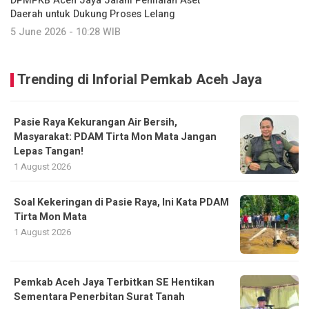
DPMPKB Aceh Jaya Jalani Penilaian Aset
Daerah untuk Dukung Proses Lelang
5 June 2026 - 10:28 WIB
Trending di Inforial Pemkab Aceh Jaya
Pasie Raya Kekurangan Air Bersih,
Masyarakat: PDAM Tirta Mon Mata Jangan
Lepas Tangan!
1 August 2026
Soal Kekeringan di Pasie Raya, Ini Kata PDAM
Tirta Mon Mata
1 August 2026
Pemkab Aceh Jaya Terbitkan SE Hentikan
Sementara Penerbitan Surat Tanah