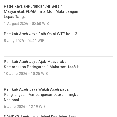
Pasie Raya Kekurangan Air Bersih,
Masyarakat: PDAM Tirta Mon Mata Jangan
Lepas Tangan!
1 August 2026 - 02:58 WIB
Pemkab Aceh Jaya Raih Opini WTP ke- 13
8 July 2026 - 04:41 WIB
Pemkab Aceh Jaya Ajak Masyarakat
Semarakkan Peringatan 1 Muharam 1448 H
10 June 2026 - 10:25 WIB
Pemkab Aceh Jaya Wakili Aceh pada
Penghargaan Pembangunan Daerah Tingkat
Nasional
6 June 2026 - 12:19 WIB