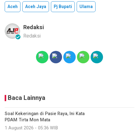
Aceh
Aceh Jaya
Pj Bupati
Ulama
Redaksi
Redaksi
Baca Lainnya
Soal Kekeringan di Pasie Raya, Ini Kata
PDAM Tirta Mon Mata
1 August 2026 - 05:36 WIB