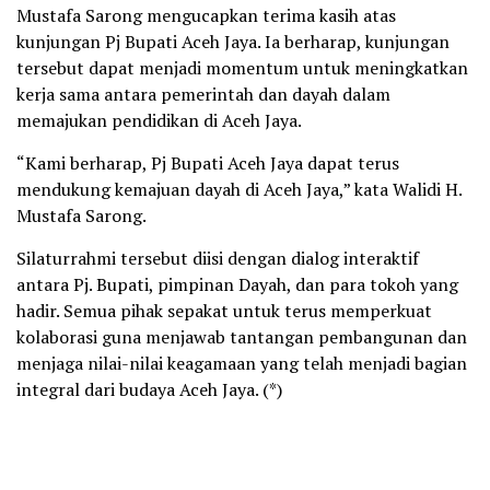
Mustafa Sarong mengucapkan terima kasih atas
kunjungan Pj Bupati Aceh Jaya. Ia berharap, kunjungan
tersebut dapat menjadi momentum untuk meningkatkan
kerja sama antara pemerintah dan dayah dalam
memajukan pendidikan di Aceh Jaya.
“Kami berharap, Pj Bupati Aceh Jaya dapat terus
mendukung kemajuan dayah di Aceh Jaya,” kata Walidi H.
Mustafa Sarong.
Silaturrahmi tersebut diisi dengan dialog interaktif
antara Pj. Bupati, pimpinan Dayah, dan para tokoh yang
hadir. Semua pihak sepakat untuk terus memperkuat
kolaborasi guna menjawab tantangan pembangunan dan
menjaga nilai-nilai keagamaan yang telah menjadi bagian
integral dari budaya Aceh Jaya. (*)