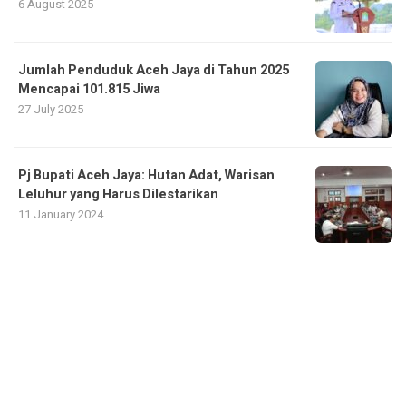
6 August 2025
Jumlah Penduduk Aceh Jaya di Tahun 2025
Mencapai 101.815 Jiwa
27 July 2025
Pj Bupati Aceh Jaya: Hutan Adat, Warisan
Leluhur yang Harus Dilestarikan
11 January 2024