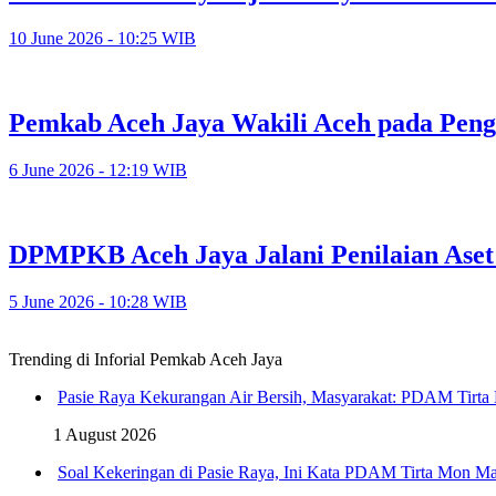
10 June 2026 - 10:25 WIB
Pemkab Aceh Jaya Wakili Aceh pada Pen
6 June 2026 - 12:19 WIB
DPMPKB Aceh Jaya Jalani Penilaian Aset
5 June 2026 - 10:28 WIB
Trending di Inforial Pemkab Aceh Jaya
Pasie Raya Kekurangan Air Bersih, Masyarakat: PDAM Tirta
1 August 2026
Soal Kekeringan di Pasie Raya, Ini Kata PDAM Tirta Mon Ma