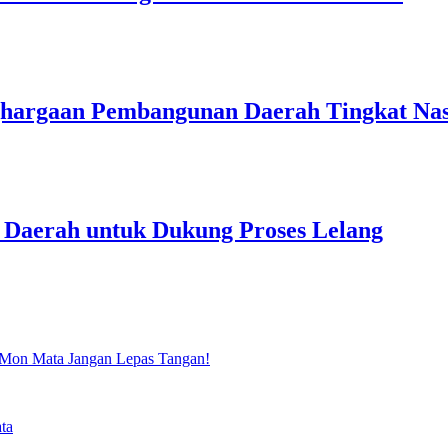
ghargaan Pembangunan Daerah Tingkat Nas
 Daerah untuk Dukung Proses Lelang
 Mon Mata Jangan Lepas Tangan!
ta