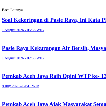
Baca Lainnya
Soal Kekeringan di Pasie Raya, Ini Kat
1 August 2026 - 05:36 WIB
Pasie Raya Kekurangan Air Bersih, Masy
1 August 2026 - 02:58 WIB
Pemkab Aceh Jaya Raih Opini WTP ke- 1
8 July 2026 - 04:41 WIB
Pemkab Aceh Jaya Ajak Masyarakat Sema