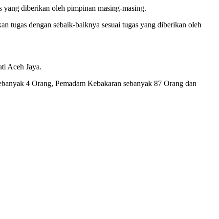
s yang diberikan oleh pimpinan masing-masing.
an tugas dengan sebaik-baiknya sesuai tugas yang diberikan oleh
ati Aceh Jaya.
 sebanyak 4 Orang, Pemadam Kebakaran sebanyak 87 Orang dan