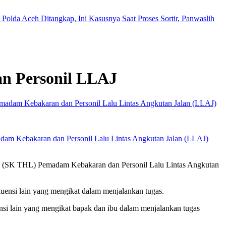
Polda Aceh Ditangkap, Ini Kasusnya
Saat Proses Sortir, Panwaslih
n Personil LLAJ
adam Kebakaran dan Personil Lalu Lintas Angkutan Jalan (LLAJ)
pas (SK THL) Pemadam Kebakaran dan Personil Lalu Lintas Angkutan
ensi lain yang mengikat dalam menjalankan tugas.
si lain yang mengikat bapak dan ibu dalam menjalankan tugas