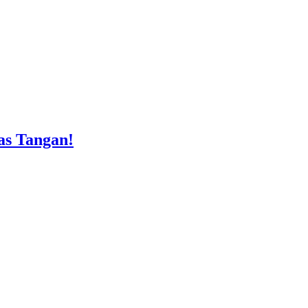
as Tangan!