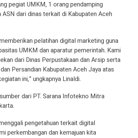
 orang pegiat UMKM, 1 orang pendamping
n ASN dari dinas terkait di Kabupaten Aceh
memberikan pelatihan digital marketing guna
sitas UMKM dan aparatur pemerintah. Kami
ekan dari Dinas Perpustakaan dan Arsip serta
, dan Persandian Kabupaten Aceh Jaya atas
giatan ini,” ungkapnya Linaldi.
sumber dari PT. Sarana Infotekno Mitra
karta.
enggali pengetahuan terkait digital
mi perkembangan dan kemajuan kita