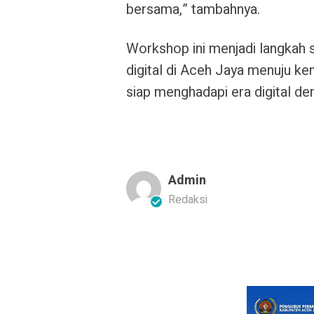
bersama,” tambahnya.
Workshop ini menjadi langkah
digital di Aceh Jaya menuju k
siap menghadapi era digital de
Admin
Redaksi