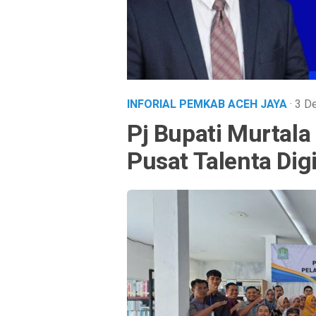
INFORIAL PEMKAB ACEH JAYA
· 3 
Pj Bupati Murtal
Pusat Talenta Dig