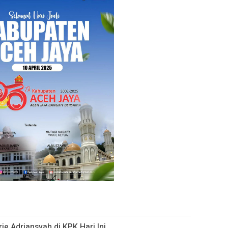
ie Adriansyah di KPK Hari Ini