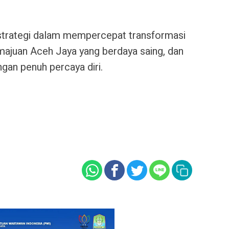
 strategi dalam mempercepat transformasi
emajuan Aceh Jaya yang berdaya saing, dan
ngan penuh percaya diri.