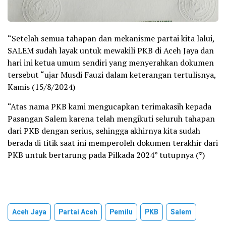
“Setelah semua tahapan dan mekanisme partai kita lalui,
SALEM sudah layak untuk mewakili PKB di Aceh Jaya dan
hari ini ketua umum sendiri yang menyerahkan dokumen
tersebut “ujar Musdi Fauzi dalam keterangan tertulisnya,
Kamis (15/8/2024)
“Atas nama PKB kami mengucapkan terimakasih kepada
Pasangan Salem karena telah mengikuti seluruh tahapan
dari PKB dengan serius, sehingga akhirnya kita sudah
berada di titik saat ini memperoleh dokumen terakhir dari
PKB untuk bertarung pada Pilkada 2024” tutupnya (*)
Aceh Jaya
Partai Aceh
Pemilu
PKB
Salem