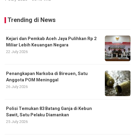
Trending di News
Kejari dan Pemkab Aceh Jaya Pulihkan Rp 2
Miliar Lebih Keuangan Negara
22 July 2026
Penangkapan Narkoba di Bireuen, Satu
Anggota POM Meninggal
26 July 2026
Polisi Temukan 83 Batang Ganja di Kebun
Sawit, Satu Pelaku Diamankan
25 July 2026