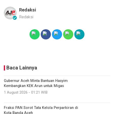
Redaksi
Redaksi
Baca Lainnya
Gubernur Aceh Minta Bantuan Hasyim
Kembangkan KEK Arun untuk Migas
1 August 2026 - 01:21 WIB
Fraksi PAN Sorot Tata Kelola Perparkiran di
Kota Banda Aceh