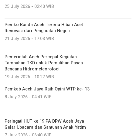
25 July 2026 - 02:40 WIB
Pemko Banda Aceh Terima Hibah Aset
Renovasi dari Pengadilan Negeri
21 July 2026 - 17:03 WIB
Pemerintah Aceh Percepat Kegiatan
Tambahan TKD untuk Pemulihan Pasca
Bencana Hidrometeorologi
19 July 2026 - 10:27 WIB
Pemkab Aceh Jaya Raih Opini WTP ke- 13
8 July 2026 - 04:41 WIB
Peringati HUT ke 19 PA DPW Aceh Jaya
Gelar Upacara dan Santunan Anak Yatim ‎
7 July 2026 - 06:40 WIB