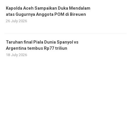
Kapolda Aceh Sampaikan Duka Mendalam
atas Gugurnya Anggota POM di Bireuen
26 July 2026
Taruhan final Piala Dunia Spanyol vs
Argentina tembus Rp77 triliun
18 July 2026