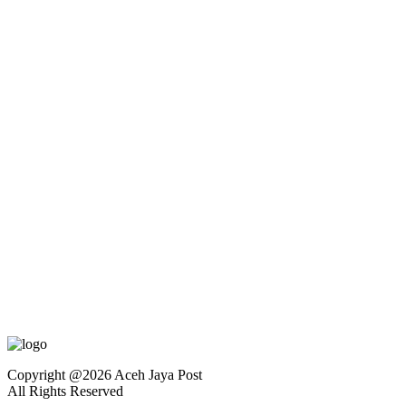
Copyright @2026 Aceh Jaya Post
All Rights Reserved