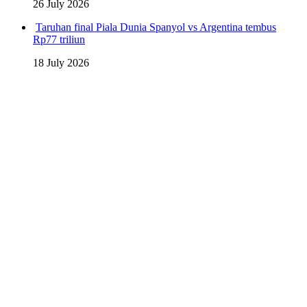
26 July 2026
Taruhan final Piala Dunia Spanyol vs Argentina tembus
Rp77 triliun
18 July 2026