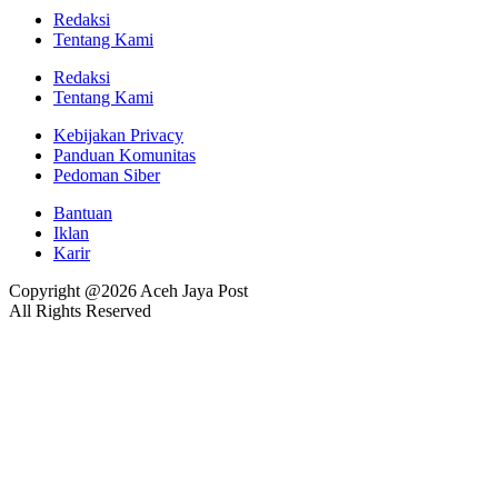
Redaksi
Tentang Kami
Redaksi
Tentang Kami
Kebijakan Privacy
Panduan Komunitas
Pedoman Siber
Bantuan
Iklan
Karir
Copyright @2026 Aceh Jaya Post
All Rights Reserved