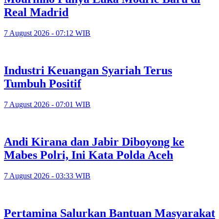
Real Madrid
7 August 2026 - 07:12 WIB
Industri Keuangan Syariah Terus
Tumbuh Positif
7 August 2026 - 07:01 WIB
Andi Kirana dan Jabir Diboyong ke
Mabes Polri, Ini Kata Polda Aceh
7 August 2026 - 03:33 WIB
Pertamina Salurkan Bantuan Masyarakat