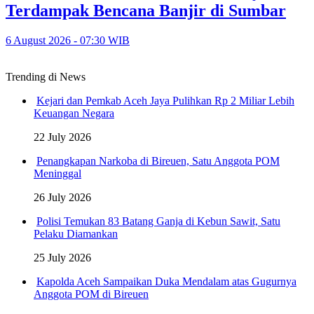
Terdampak Bencana Banjir di Sumbar
6 August 2026 - 07:30 WIB
Trending di News
Kejari dan Pemkab Aceh Jaya Pulihkan Rp 2 Miliar Lebih
Keuangan Negara
22 July 2026
Penangkapan Narkoba di Bireuen, Satu Anggota POM
Meninggal
26 July 2026
Polisi Temukan 83 Batang Ganja di Kebun Sawit, Satu
Pelaku Diamankan
25 July 2026
Kapolda Aceh Sampaikan Duka Mendalam atas Gugurnya
Anggota POM di Bireuen