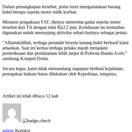
Dalam penangkapan tersebut, polisi turut mengamankan barang
bukti berupa sepeda motor milik korban.
Menurut pengakuan FAT, dirinya menerima gadai sepeda motor
tersebut dari TA dengan nilai Rp2,5 juta. Kendaraan itu kemudian
digunakan untuk menunjang aktivitas sehari-harinya sebagai petani.
“Alhamdulillah, terduga penadah beserta barang bukti berhasil kami
amankan. Saat ini kedua terduga pelaku masih menjalani
pemeriksaan dan pendalaman lebih lanjut di Polresta Banda Aceh,”
sambung Kompol Dizha.
Secara tegas, kami tidak memandang siapapun berbuat kejahatan,
penegakan hukum harus dilakukan oleh Kepolisian, tutupnya.
Artikel ini telah dibaca 12 kali
admin
Redaksi