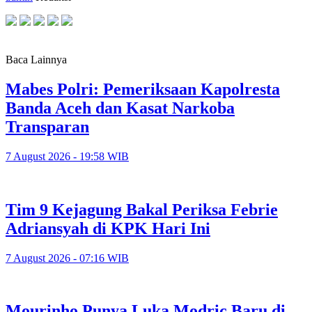
Baca Lainnya
Mabes Polri: Pemeriksaan Kapolresta
Banda Aceh dan Kasat Narkoba
Transparan
7 August 2026 - 19:58 WIB
Tim 9 Kejagung Bakal Periksa Febrie
Adriansyah di KPK Hari Ini
7 August 2026 - 07:16 WIB
Mourinho Punya Luka Modric Baru di