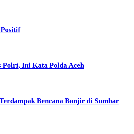
Positif
Polri, Ini Kata Polda Aceh
 Terdampak Bencana Banjir di Sumbar