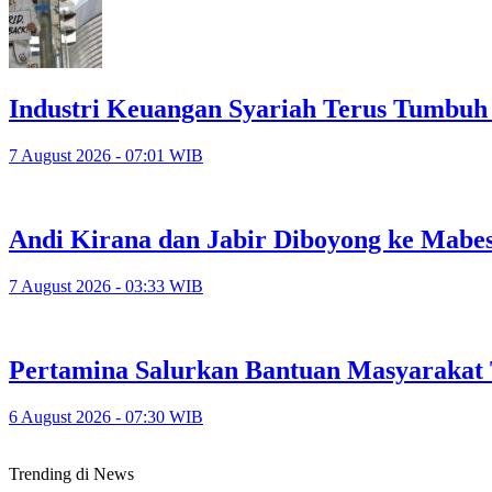
Industri Keuangan Syariah Terus Tumbuh 
7 August 2026 - 07:01 WIB
Andi Kirana dan Jabir Diboyong ke Mabes 
7 August 2026 - 03:33 WIB
Pertamina Salurkan Bantuan Masyarakat
6 August 2026 - 07:30 WIB
Trending di News