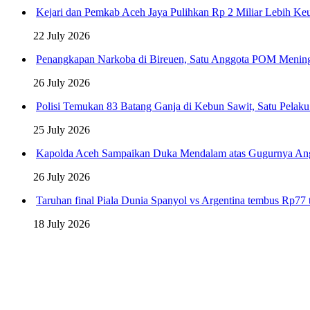
Kejari dan Pemkab Aceh Jaya Pulihkan Rp 2 Miliar Lebih K
22 July 2026
Penangkapan Narkoba di Bireuen, Satu Anggota POM Menin
26 July 2026
Polisi Temukan 83 Batang Ganja di Kebun Sawit, Satu Pelak
25 July 2026
Kapolda Aceh Sampaikan Duka Mendalam atas Gugurnya An
26 July 2026
Taruhan final Piala Dunia Spanyol vs Argentina tembus Rp77 t
18 July 2026