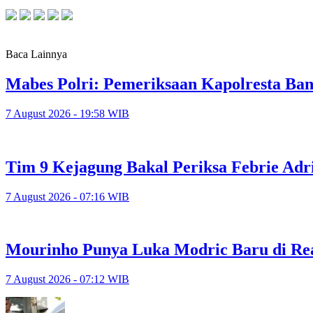
Baca Lainnya
Mabes Polri: Pemeriksaan Kapolresta Ba
7 August 2026 - 19:58 WIB
Tim 9 Kejagung Bakal Periksa Febrie Adr
7 August 2026 - 07:16 WIB
Mourinho Punya Luka Modric Baru di Re
7 August 2026 - 07:12 WIB