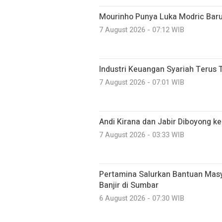
Mourinho Punya Luka Modric Baru
7 August 2026 - 07:12 WIB
Industri Keuangan Syariah Terus 
7 August 2026 - 07:01 WIB
Andi Kirana dan Jabir Diboyong ke
7 August 2026 - 03:33 WIB
Pertamina Salurkan Bantuan Mas
Banjir di Sumbar
6 August 2026 - 07:30 WIB