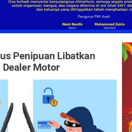
sus Penipuan Libatkan
 Dealer Motor