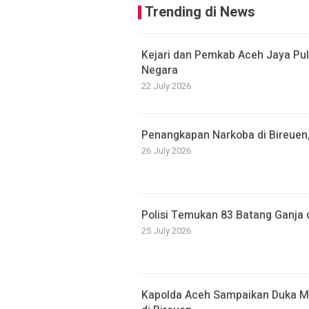
Trending di News
Kejari dan Pemkab Aceh Jaya Pul
Negara
22 July 2026
Penangkapan Narkoba di Bireuen
26 July 2026
Polisi Temukan 83 Batang Ganja 
25 July 2026
Kapolda Aceh Sampaikan Duka 