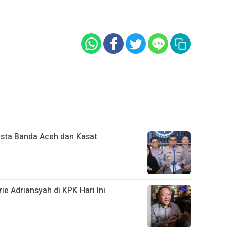
esta Banda Aceh dan Kasat
ie Adriansyah di KPK Hari Ini