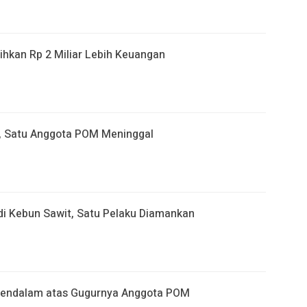
ihkan Rp 2 Miliar Lebih Keuangan
, Satu Anggota POM Meninggal
di Kebun Sawit, Satu Pelaku Diamankan
Mendalam atas Gugurnya Anggota POM