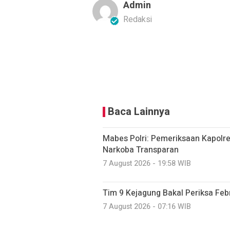
Admin
Redaksi
Baca Lainnya
Mabes Polri: Pemeriksaan Kapolr
Narkoba Transparan
7 August 2026 - 19:58 WIB
Tim 9 Kejagung Bakal Periksa Febr
7 August 2026 - 07:16 WIB