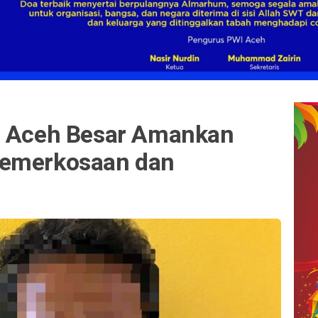
s Aceh Besar Amankan
Pemerkosaan dan