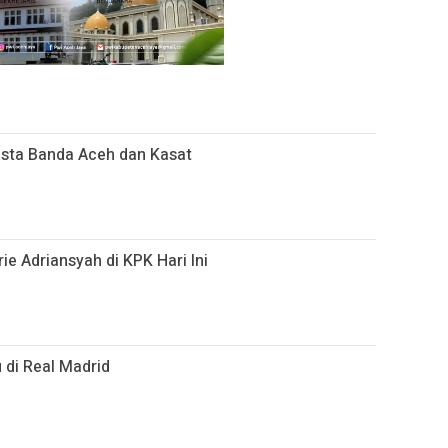
esta Banda Aceh dan Kasat
ie Adriansyah di KPK Hari Ini
 di Real Madrid