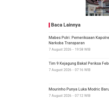
Baca Lainnya
Mabes Polri: Pemeriksaan Kapolr
Narkoba Transparan
7 August 2026 - 19:58 WIB
Tim 9 Kejagung Bakal Periksa Febr
7 August 2026 - 07:16 WIB
Mourinho Punya Luka Modric Baru
7 August 2026 - 07:12 WIB