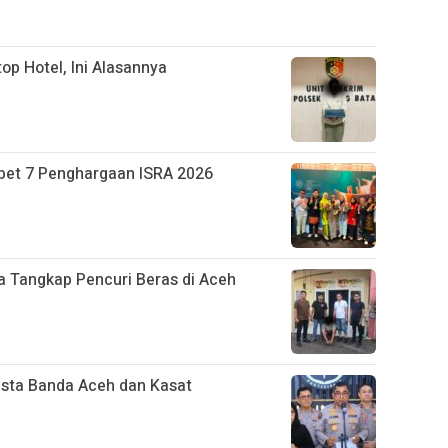
p Hotel, Ini Alasannya
bet 7 Penghargaan ISRA 2026
ta Tangkap Pencuri Beras di Aceh
esta Banda Aceh dan Kasat