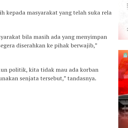
 kepada masyarakat yang telah suka rela
yarakat bila masih ada yang menyimpan
 segera diserahkan ke pihak berwajib,”
un politik, kita tidak mau ada korban
akan senjata tersebut,” tandasnya.