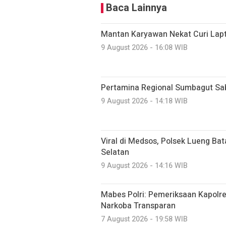
Baca Lainnya
Mantan Karyawan Nekat Curi Lapto
9 August 2026 - 16:08 WIB
Pertamina Regional Sumbagut Sa
9 August 2026 - 14:18 WIB
Viral di Medsos, Polsek Lueng Ba
Selatan
9 August 2026 - 14:16 WIB
Mabes Polri: Pemeriksaan Kapolr
Narkoba Transparan
7 August 2026 - 19:58 WIB