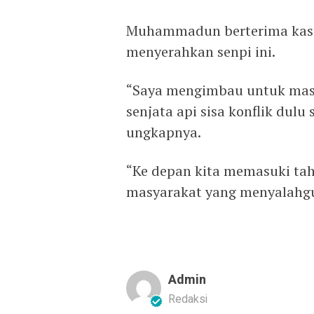
Muhammadun berterima kasih
menyerahkan senpi ini.
“Saya mengimbau untuk mas
senjata api sisa konflik dulu
ungkapnya.
“Ke depan kita memasuki tah
masyarakat yang menyalahgun
Admin
Redaksi