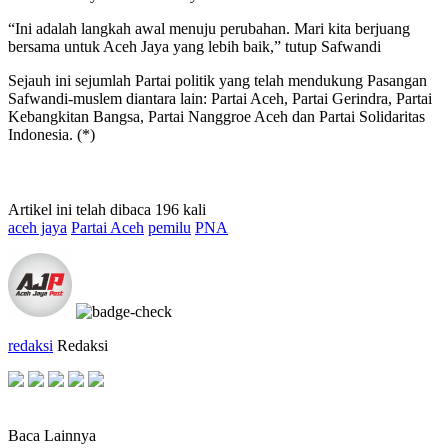
“Ini adalah langkah awal menuju perubahan. Mari kita berjuang
bersama untuk Aceh Jaya yang lebih baik,” tutup Safwandi
Sejauh ini sejumlah Partai politik yang telah mendukung Pasangan
Safwandi-muslem diantara lain: Partai Aceh, Partai Gerindra, Partai
Kebangkitan Bangsa, Partai Nanggroe Aceh dan Partai Solidaritas
Indonesia. (*)
Artikel ini telah dibaca 196 kali
aceh jaya
Partai Aceh
pemilu
PNA
redaksi
Redaksi
Baca Lainnya