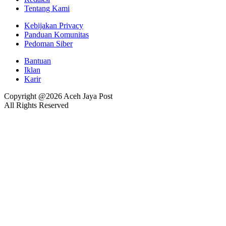
Tentang Kami
Kebijakan Privacy
Panduan Komunitas
Pedoman Siber
Bantuan
Iklan
Karir
Copyright @2026 Aceh Jaya Post
All Rights Reserved