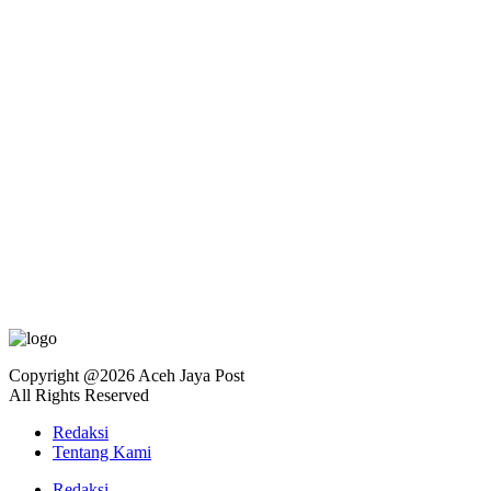
Copyright @2026 Aceh Jaya Post
All Rights Reserved
Redaksi
Tentang Kami
Redaksi