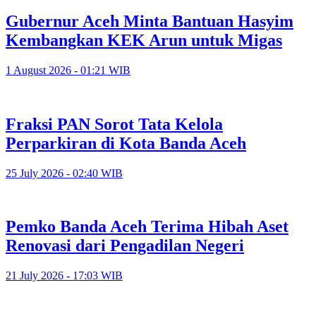
Gubernur Aceh Minta Bantuan Hasyim
Kembangkan KEK Arun untuk Migas
1 August 2026 - 01:21 WIB
Fraksi PAN Sorot Tata Kelola
Perparkiran di Kota Banda Aceh
25 July 2026 - 02:40 WIB
Pemko Banda Aceh Terima Hibah Aset
Renovasi dari Pengadilan Negeri
21 July 2026 - 17:03 WIB