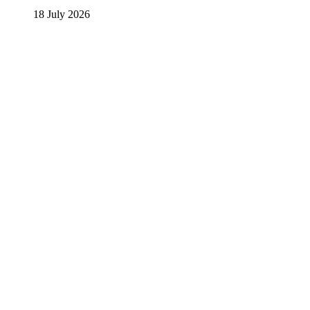
18 July 2026