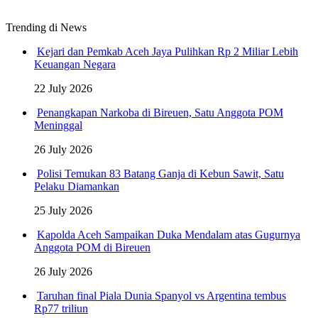
Trending di News
Kejari dan Pemkab Aceh Jaya Pulihkan Rp 2 Miliar Lebih
Keuangan Negara
22 July 2026
Penangkapan Narkoba di Bireuen, Satu Anggota POM
Meninggal
26 July 2026
Polisi Temukan 83 Batang Ganja di Kebun Sawit, Satu
Pelaku Diamankan
25 July 2026
Kapolda Aceh Sampaikan Duka Mendalam atas Gugurnya
Anggota POM di Bireuen
26 July 2026
Taruhan final Piala Dunia Spanyol vs Argentina tembus
Rp77 triliun