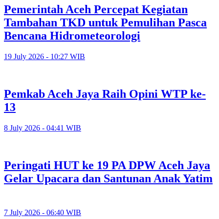
Pemerintah Aceh Percepat Kegiatan
Tambahan TKD untuk Pemulihan Pasca
Bencana Hidrometeorologi
19 July 2026 - 10:27 WIB
Pemkab Aceh Jaya Raih Opini WTP ke-
13
8 July 2026 - 04:41 WIB
Peringati HUT ke 19 PA DPW Aceh Jaya
Gelar Upacara dan Santunan Anak Yatim
7 July 2026 - 06:40 WIB