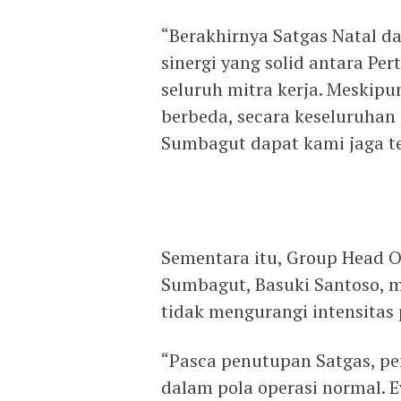
“Berakhirnya Satgas Natal d
sinergi yang solid antara Pe
seluruh mitra kerja. Meskipu
berbeda, secara keseluruhan
Sumbagut dapat kami jaga te
Sementara itu, Group Head O
Sumbagut, Basuki Santoso, 
tidak mengurangi intensitas 
“Pasca penutupan Satgas, pe
dalam pola operasi normal. E