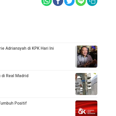
ie Adriansyah di KPK Hari Ini
 di Real Madrid
Tumbuh Positif