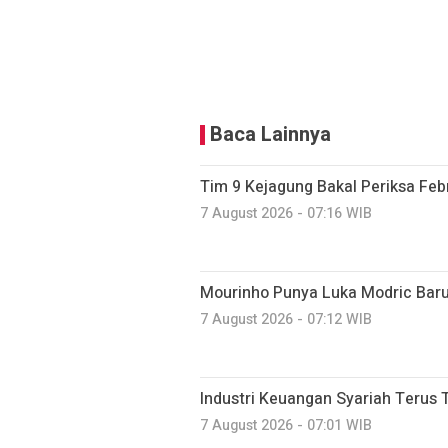
Baca Lainnya
Tim 9 Kejagung Bakal Periksa Febr
7 August 2026 - 07:16 WIB
Mourinho Punya Luka Modric Baru
7 August 2026 - 07:12 WIB
Industri Keuangan Syariah Terus 
7 August 2026 - 07:01 WIB