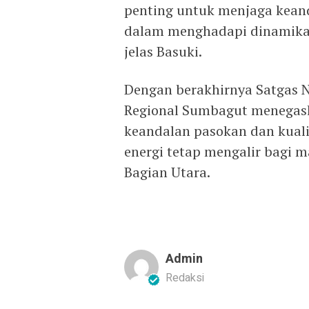
penting untuk menjaga kean
dalam menghadapi dinamika 
jelas Basuki.
Dengan berakhirnya Satgas N
Regional Sumbagut menegas
keandalan pasokan dan kuali
energi tetap mengalir bagi 
Bagian Utara.
Admin
Redaksi