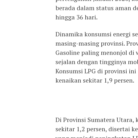
berada dalam status aman de
hingga 36 hari.
Dinamika konsumsi energi se
masing-masing provinsi. Pro
Gasoline paling menonjol di 
sejalan dengan tingginya mob
Konsumsi LPG di provinsi ini
kenaikan sekitar 1,9 persen.
Di Provinsi Sumatera Utara,
sekitar 1,2 persen, disertai 