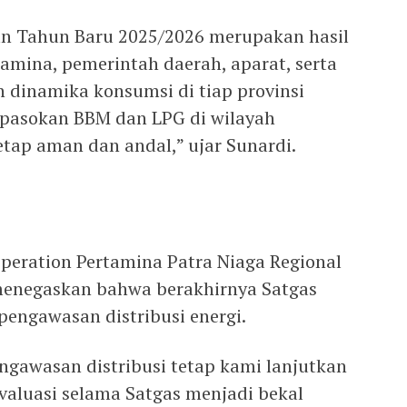
an Tahun Baru 2025/2026 merupakan hasil
rtamina, pemerintah daerah, aparat, serta
n dinamika konsumsi di tiap provinsi
 pasokan BBM dan LPG di wilayah
tap aman dan andal,” ujar Sunardi.
peration Pertamina Patra Niaga Regional
menegaskan bahwa berakhirnya Satgas
pengawasan distribusi energi.
ngawasan distribusi tetap kami lanjutkan
valuasi selama Satgas menjadi bekal