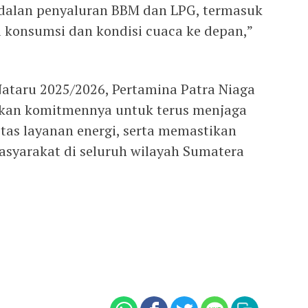
dalan penyaluran BBM dan LPG, termasuk
konsumsi dan kondisi cuaca ke depan,”
ataru 2025/2026, Pertamina Patra Niaga
kan komitmennya untuk terus menjaga
tas layanan energi, serta memastikan
masyarakat di seluruh wilayah Sumatera