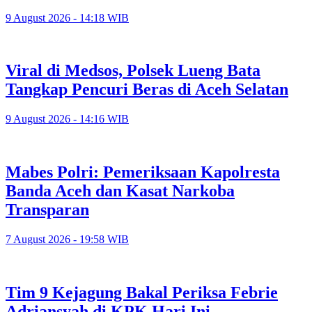
9 August 2026 - 14:18 WIB
Viral di Medsos, Polsek Lueng Bata
Tangkap Pencuri Beras di Aceh Selatan
9 August 2026 - 14:16 WIB
Mabes Polri: Pemeriksaan Kapolresta
Banda Aceh dan Kasat Narkoba
Transparan
7 August 2026 - 19:58 WIB
Tim 9 Kejagung Bakal Periksa Febrie
Adriansyah di KPK Hari Ini