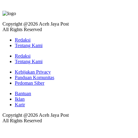
Copyright @2026 Aceh Jaya Post
All Rights Reserved
Redaksi
Tentang Kami
Redaksi
Tentang Kami
Kebijakan Privacy
Panduan Komunitas
Pedoman Siber
Bantuan
Iklan
Karir
Copyright @2026 Aceh Jaya Post
All Rights Reserved