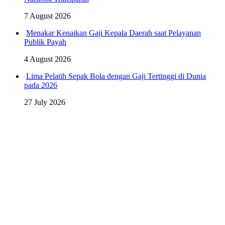
7 August 2026
Menakar Kenaikan Gaji Kepala Daerah saat Pelayanan
Publik Payah
4 August 2026
Lima Pelatih Sepak Bola dengan Gaji Tertinggi di Dunia
pada 2026
27 July 2026