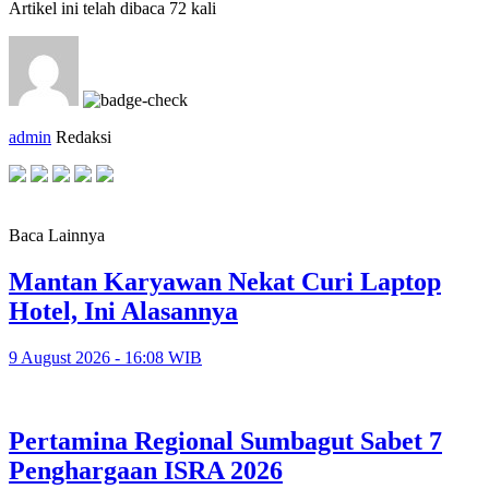
Artikel ini telah dibaca 72 kali
admin
Redaksi
Baca Lainnya
Mantan Karyawan Nekat Curi Laptop
Hotel, Ini Alasannya
9 August 2026 - 16:08 WIB
Pertamina Regional Sumbagut Sabet 7
Penghargaan ISRA 2026