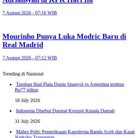
7 August 2026 - 07:16 WIB
Mourinho Punya Luka Modric Baru di
Real Madrid
7 August 2026 - 07:12 WIB
Trending di Nasional
Taruhan final Piala Dunia Spanyol vs Argentina tembus
Rp77 triliun
18 July 2026
Indonesia Disebut Darurat Korupsi Kepala Daerah
31 July 2026
Mabes Polri: Pemeriksaan Kapolresta Banda Aceh dan Kasat
Narkoba Transparan