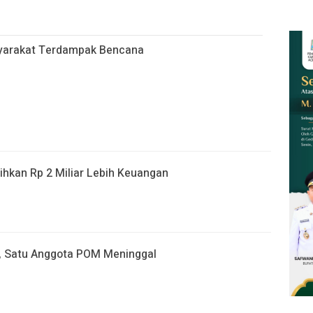
yarakat Terdampak Bencana
ihkan Rp 2 Miliar Lebih Keuangan
, Satu Anggota POM Meninggal