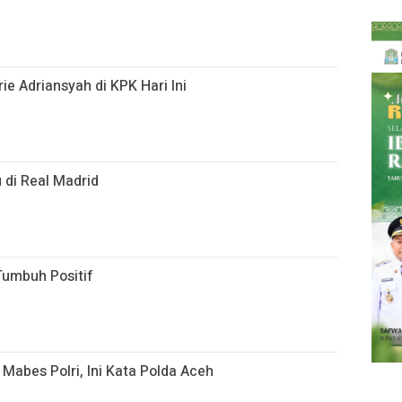
ie Adriansyah di KPK Hari Ini
 di Real Madrid
Tumbuh Positif
 Mabes Polri, Ini Kata Polda Aceh