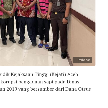
Perbesar
idik Kejaksaan Tinggi (Kejati) Aceh
 korupsi pengadaan sapi pada Dinas
un 2019 yang bersumber dari Dana Otsus