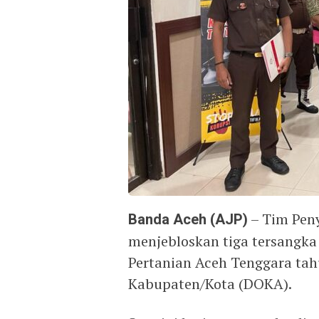
Banda Aceh (AJP)
– Tim Peny
menjebloskan tiga tersangka
Pertanian Aceh Tenggara tah
Kabupaten/Kota (DOKA).