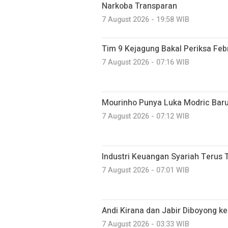
Narkoba Transparan
7 August 2026 - 19:58 WIB
Tim 9 Kejagung Bakal Periksa Febr
7 August 2026 - 07:16 WIB
Mourinho Punya Luka Modric Baru
7 August 2026 - 07:12 WIB
Industri Keuangan Syariah Terus 
7 August 2026 - 07:01 WIB
Andi Kirana dan Jabir Diboyong ke
7 August 2026 - 03:33 WIB