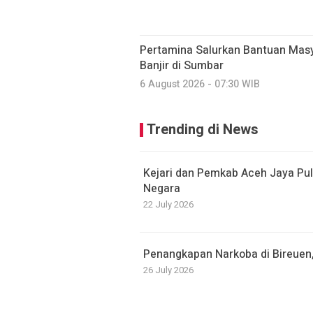
Pertamina Salurkan Bantuan Mas
Banjir di Sumbar
6 August 2026 - 07:30 WIB
Trending di News
Kejari dan Pemkab Aceh Jaya Pul
Negara
22 July 2026
Penangkapan Narkoba di Bireuen
26 July 2026