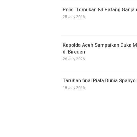
Polisi Temukan 83 Batang Ganja 
25 July 2026
Kapolda Aceh Sampaikan Duka 
di Bireuen
26 July 2026
Taruhan final Piala Dunia Spanyol
18 July 2026