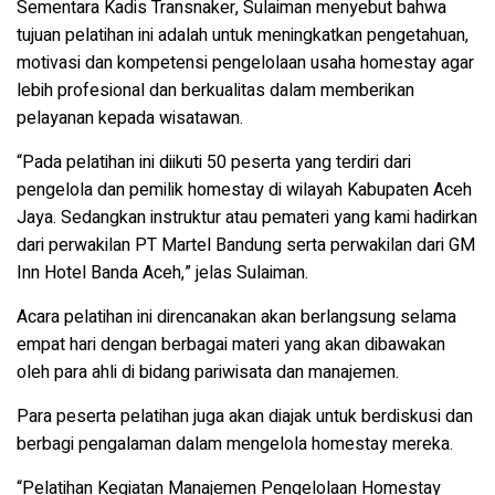
Sementara Kadis Transnaker, Sulaiman menyebut bahwa
tujuan pelatihan ini adalah untuk meningkatkan pengetahuan,
motivasi dan kompetensi pengelolaan usaha homestay agar
lebih profesional dan berkualitas dalam memberikan
pelayanan kepada wisatawan.
“Pada pelatihan ini diikuti 50 peserta yang terdiri dari
pengelola dan pemilik homestay di wilayah Kabupaten Aceh
Jaya. Sedangkan instruktur atau pemateri yang kami hadirkan
dari perwakilan PT Martel Bandung serta perwakilan dari GM
Inn Hotel Banda Aceh,” jelas Sulaiman.
Acara pelatihan ini direncanakan akan berlangsung selama
empat hari dengan berbagai materi yang akan dibawakan
oleh para ahli di bidang pariwisata dan manajemen.
Para peserta pelatihan juga akan diajak untuk berdiskusi dan
berbagi pengalaman dalam mengelola homestay mereka.
“Pelatihan Kegiatan Manajemen Pengelolaan Homestay