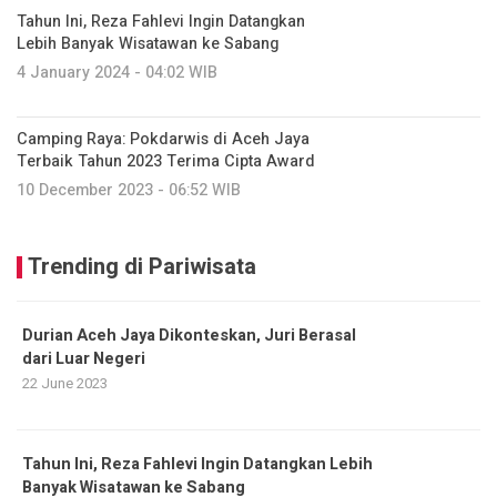
Tahun Ini, Reza Fahlevi Ingin Datangkan
Lebih Banyak Wisatawan ke Sabang
4 January 2024 - 04:02 WIB
Camping Raya: Pokdarwis di Aceh Jaya
Terbaik Tahun 2023 Terima Cipta Award
10 December 2023 - 06:52 WIB
Trending di Pariwisata
Durian Aceh Jaya Dikonteskan, Juri Berasal
dari Luar Negeri
22 June 2023
Tahun Ini, Reza Fahlevi Ingin Datangkan Lebih
Banyak Wisatawan ke Sabang