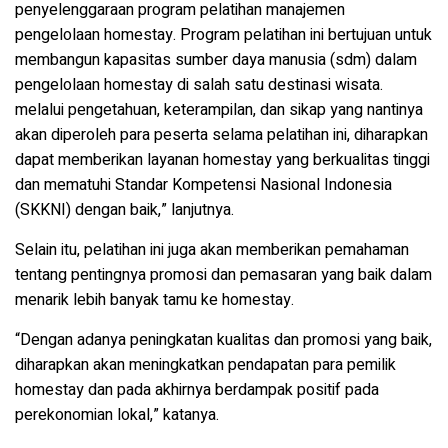
penyelenggaraan program pelatihan manajemen
pengelolaan homestay. Program pelatihan ini bertujuan untuk
membangun kapasitas sumber daya manusia (sdm) dalam
pengelolaan homestay di salah satu destinasi wisata.
melalui pengetahuan, keterampilan, dan sikap yang nantinya
akan diperoleh para peserta selama pelatihan ini, diharapkan
dapat memberikan layanan homestay yang berkualitas tinggi
dan mematuhi Standar Kompetensi Nasional Indonesia
(SKKNI) dengan baik,” lanjutnya.
Selain itu, pelatihan ini juga akan memberikan pemahaman
tentang pentingnya promosi dan pemasaran yang baik dalam
menarik lebih banyak tamu ke homestay.
“Dengan adanya peningkatan kualitas dan promosi yang baik,
diharapkan akan meningkatkan pendapatan para pemilik
homestay dan pada akhirnya berdampak positif pada
perekonomian lokal,” katanya.