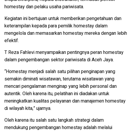
homestay dan pelaku usaha pariwisata.
Kegiatan ini bertujuan untuk memberikan pengetahuan dan
keterampilan kepada para pemilik homestay dalam
mengelola dan memasarkan homestay mereka dengan lebih
efektif.
T Reza Fahlevi menyampaikan pentingnya peran homestay
dalam pengembangan sektor pariwisata di Aceh Jaya.
“Homestay menjadi salah satu pilihan penginapan yang
semakin diminati wisatawan, terutama wisatawan yang
mencari pengalaman menginap yang lebih personal dan
autentik. Oleh karena itu, pelatihan ini diadakan untuk
meningkatkan kualitas pelayanan dan manajemen homestay
di wilayah kita,” ujarnya.
Oleh karena itu salah satu langkah strategi dalam
mendukung pengembangan homestay adalah melalui