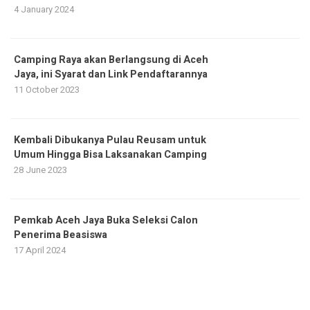
4 January 2024
Camping Raya akan Berlangsung di Aceh
Jaya, ini Syarat dan Link Pendaftarannya
11 October 2023
Kembali Dibukanya Pulau Reusam untuk
Umum Hingga Bisa Laksanakan Camping
28 June 2023
Pemkab Aceh Jaya Buka Seleksi Calon
Penerima Beasiswa
17 April 2024