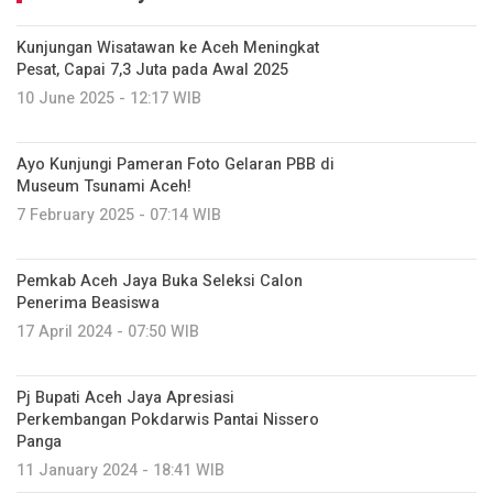
Kunjungan Wisatawan ke Aceh Meningkat
Pesat, Capai 7,3 Juta pada Awal 2025
10 June 2025 - 12:17 WIB
Ayo Kunjungi Pameran Foto Gelaran PBB di
Museum Tsunami Aceh!
7 February 2025 - 07:14 WIB
Pemkab Aceh Jaya Buka Seleksi Calon
Penerima Beasiswa
17 April 2024 - 07:50 WIB
Pj Bupati Aceh Jaya Apresiasi
Perkembangan Pokdarwis Pantai Nissero
Panga
11 January 2024 - 18:41 WIB