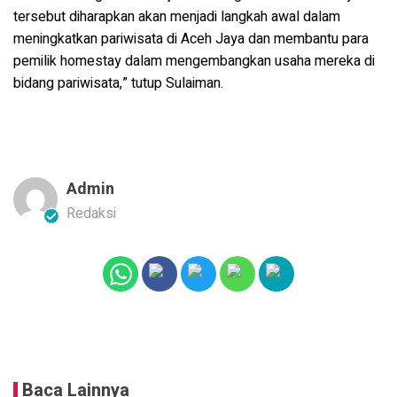
tersebut diharapkan akan menjadi langkah awal dalam
meningkatkan pariwisata di Aceh Jaya dan membantu para
pemilik homestay dalam mengembangkan usaha mereka di
bidang pariwisata,” tutup Sulaiman.
Admin
Redaksi
Baca Lainnya