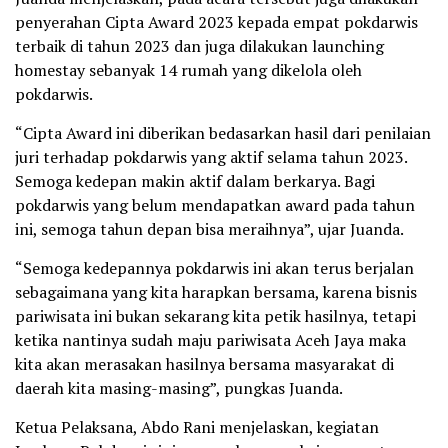
penyerahan Cipta Award 2023 kepada empat pokdarwis
terbaik di tahun 2023 dan juga dilakukan launching
homestay sebanyak 14 rumah yang dikelola oleh
pokdarwis.
“Cipta Award ini diberikan bedasarkan hasil dari penilaian
juri terhadap pokdarwis yang aktif selama tahun 2023.
Semoga kedepan makin aktif dalam berkarya. Bagi
pokdarwis yang belum mendapatkan award pada tahun
ini, semoga tahun depan bisa meraihnya”, ujar Juanda.
“Semoga kedepannya pokdarwis ini akan terus berjalan
sebagaimana yang kita harapkan bersama, karena bisnis
pariwisata ini bukan sekarang kita petik hasilnya, tetapi
ketika nantinya sudah maju pariwisata Aceh Jaya maka
kita akan merasakan hasilnya bersama masyarakat di
daerah kita masing-masing”, pungkas Juanda.
Ketua Pelaksana, Abdo Rani menjelaskan, kegiatan