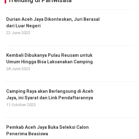
Trending di Pariwisata
Durian Aceh Jaya Dikonteskan, Juri Berasal
dari Luar Negeri
22 June 2023
Kembali Dibukanya Pulau Reusam untuk
Umum Hingga Bisa Laksanakan Camping
28 June 2023
Camping Raya akan Berlangsung di Aceh
Jaya, ini Syarat dan Link Pendaftarannya
11 October 2023
Pemkab Aceh Jaya Buka Seleksi Calon
Penerima Beasiswa