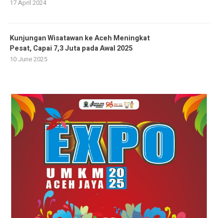
17 April 2024
Kunjungan Wisatawan ke Aceh Meningkat
Pesat, Capai 7,3 Juta pada Awal 2025
10 June 2025