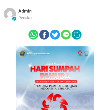
Admin
Redaksi