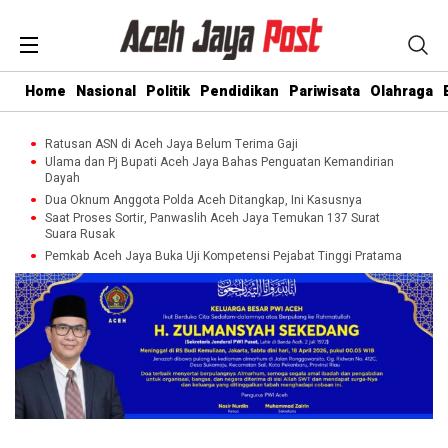
Home
Nasional
Politik
Pendidikan
Pariwisata
Olahraga
Ratusan ASN di Aceh Jaya Belum Terima Gaji
Ulama dan Pj Bupati Aceh Jaya Bahas Penguatan Kemandirian
Dayah
Dua Oknum Anggota Polda Aceh Ditangkap, Ini Kasusnya
Saat Proses Sortir, Panwaslih Aceh Jaya Temukan 137 Surat
Suara Rusak
Pemkab Aceh Jaya Buka Uji Kompetensi Pejabat Tinggi Pratama