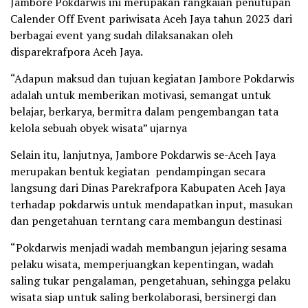
Jambore Pokdarwis ini merupakan rangkaian penutupan
Calender Off Event pariwisata Aceh Jaya tahun 2023 dari
berbagai event yang sudah dilaksanakan oleh
disparekrafpora Aceh Jaya.
“Adapun maksud dan tujuan kegiatan Jambore Pokdarwis
adalah untuk memberikan motivasi, semangat untuk
belajar, berkarya, bermitra dalam pengembangan tata
kelola sebuah obyek wisata” ujarnya
Selain itu, lanjutnya, Jambore Pokdarwis se-Aceh Jaya
merupakan bentuk kegiatan pendampingan secara
langsung dari Dinas Parekrafpora Kabupaten Aceh Jaya
terhadap pokdarwis untuk mendapatkan input, masukan
dan pengetahuan terntang cara membangun destinasi
“Pokdarwis menjadi wadah membangun jejaring sesama
pelaku wisata, memperjuangkan kepentingan, wadah
saling tukar pengalaman, pengetahuan, sehingga pelaku
wisata siap untuk saling berkolaborasi, bersinergi dan