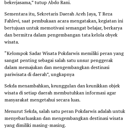
bekerjasama,” tutup Abdo Rani.
Sementara itu, Sekretaris Daerah Aceh Jaya, T Reza
Fahlevi, saat pembukaan acara mengatakan, kegiatan ini
bertujuan untuk memotivasi semangat belajar, berkarya
dan bermitra dalam pengembangan tata kelola obyek
wisata.
“Kelompok Sadar Wisata Pokdarwis memiliki peran yang
sangat penting sebagai salah satu unsur penggerak
dalam memajukan dan mengembangkan destinasi
pariwisata di daerah”, ungkapnya
Sekda menambahkan, keunggulan dan keunikkan objek
wisata di setiap daerah membutuhkan informasi agar
masyarakat mengetahui secara luas.
Menurut Sekda, salah satu peran Pokdarwis adalah untuk
menyebarluaskan dan mengembangkan destinasi wisata
yang dimiliki masing-masing.