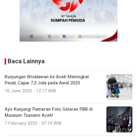
Baca Lainnya
Kunjungan Wisatawan ke Aceh Meningkat
Pesat, Capai 7,3 Juta pada Awal 2025
10 June 2025 - 12:17 WIB
Ayo Kunjungi Pameran Foto Gelaran PBB di
Museum Tsunami Aceh!
7 February 2025 - 07:14 WIB