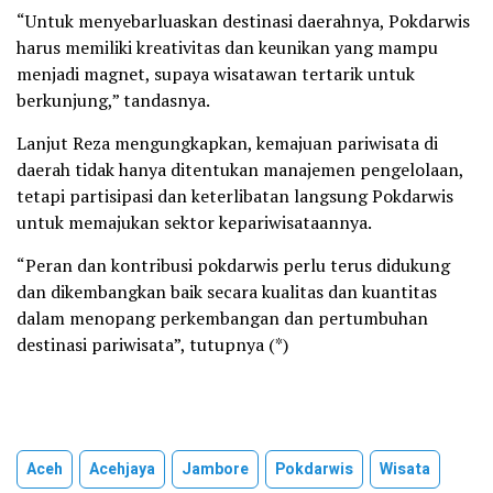
“Untuk menyebarluaskan destinasi daerahnya, Pokdarwis
harus memiliki kreativitas dan keunikan yang mampu
menjadi magnet, supaya wisatawan tertarik untuk
berkunjung,” tandasnya.
Lanjut Reza mengungkapkan, kemajuan pariwisata di
daerah tidak hanya ditentukan manajemen pengelolaan,
tetapi partisipasi dan keterlibatan langsung Pokdarwis
untuk memajukan sektor kepariwisataannya.
“Peran dan kontribusi pokdarwis perlu terus didukung
dan dikembangkan baik secara kualitas dan kuantitas
dalam menopang perkembangan dan pertumbuhan
destinasi pariwisata”, tutupnya (*)
Aceh
Acehjaya
Jambore
Pokdarwis
Wisata