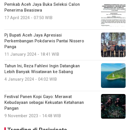
Pemkab Aceh Jaya Buka Seleksi Calon
Penerima Beasiswa
17 April 2024 - 07:50 WIB
Pj Bupati Aceh Jaya Apresiasi
Perkembangan Pokdarwis Pantai Nissero
Panga
11 January 2024 - 18:41 WIB
Tahun Ini, Reza Fahlevi Ingin Datangkan
Lebih Banyak Wisatawan ke Sabang
4 January 2024 - 04:02 WIB
Festival Panen Kopi Gayo: Merawat
Kebudayaan sebagai Kekuatan Ketahanan
Pangan
9 November 2023 - 14:48 WIB