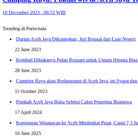
10 December 2023 - 06:52 WIB
Trending di Pariwisata
Durian Aceh Jaya Dikonteskan, Juri Berasal dari Luar Negeri
22 June 2023
Kembali Dibukanya Pulau Reusam untuk Umum Hingga Bisa
28 June 2023
Camping Raya akan Berlangsung di Aceh Jaya, ini Syarat dan
11 October 2023
Pemkab Aceh Jaya Buka Seleksi Calon Penerima Beasiswa
17 April 2024
Kunjungan Wisatawan ke Aceh Meningkat Pesat, Capai 7,3 Ju
10 June 2025