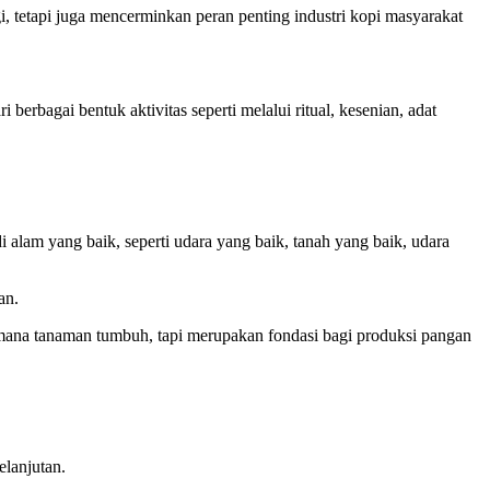
i, tetapi juga mencerminkan peran penting industri kopi masyarakat
bagai bentuk aktivitas seperti melalui ritual, kesenian, adat
lam yang baik, seperti udara yang baik, tanah yang baik, udara
an.
ana tanaman tumbuh, tapi merupakan fondasi bagi produksi pangan
lanjutan.