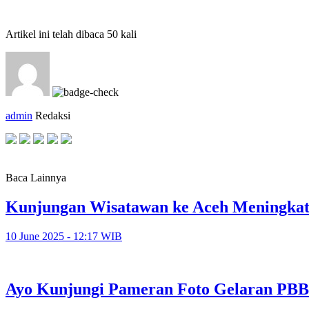
Artikel ini telah dibaca 50 kali
admin
Redaksi
Baca Lainnya
Kunjungan Wisatawan ke Aceh Meningkat P
10 June 2025 - 12:17 WIB
Ayo Kunjungi Pameran Foto Gelaran PBB