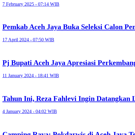
7 February 2025 - 07:14 WIB
Pemkab Aceh Jaya Buka Seleksi Calon Pe
17 April 2024 - 07:50 WIB
Pj Bupati Aceh Jaya Apresiasi Perkemban
11 January 2024 - 18:41 WIB
Tahun Ini, Reza Fahlevi Ingin Datangkan
4 January 2024 - 04:02 WIB
Camping Raya: Pokdarwis di Aceh Jaya T