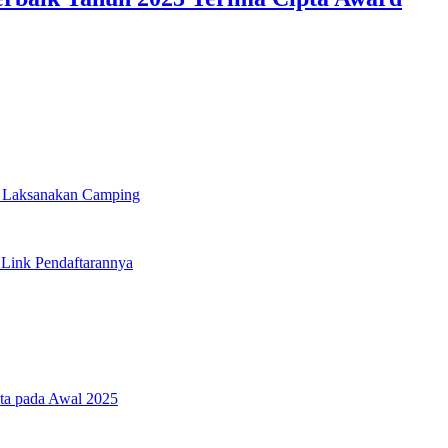
 Laksanakan Camping
 Link Pendaftarannya
ta pada Awal 2025