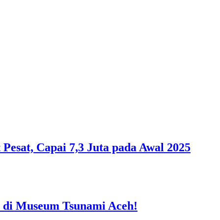
esat, Capai 7,3 Juta pada Awal 2025
 di Museum Tsunami Aceh!