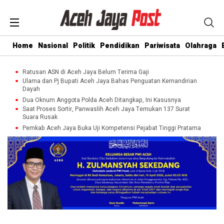
Home
Nasional
Politik
Pendidikan
Pariwisata
Olahraga
Ratusan ASN di Aceh Jaya Belum Terima Gaji
Ulama dan Pj Bupati Aceh Jaya Bahas Penguatan Kemandirian
Dayah
Dua Oknum Anggota Polda Aceh Ditangkap, Ini Kasusnya
Saat Proses Sortir, Panwaslih Aceh Jaya Temukan 137 Surat
Suara Rusak
Pemkab Aceh Jaya Buka Uji Kompetensi Pejabat Tinggi Pratama