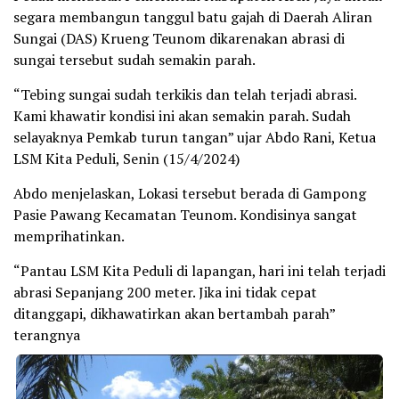
segara membangun tanggul batu gajah di Daerah Aliran
Sungai (DAS) Krueng Teunom dikarenakan abrasi di
sungai tersebut sudah semakin parah.
“Tebing sungai sudah terkikis dan telah terjadi abrasi.
Kami khawatir kondisi ini akan semakin parah. Sudah
selayaknya Pemkab turun tangan” ujar Abdo Rani, Ketua
LSM Kita Peduli, Senin (15/4/2024)
Abdo menjelaskan, Lokasi tersebut berada di Gampong
Pasie Pawang Kecamatan Teunom. Kondisinya sangat
memprihatinkan.
“Pantau LSM Kita Peduli di lapangan, hari ini telah terjadi
abrasi Sepanjang 200 meter. Jika ini tidak cepat
ditanggapi, dikhawatirkan akan bertambah parah”
terangnya