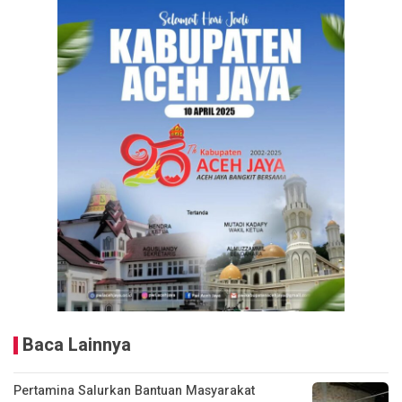
Baca Lainnya
Pertamina Salurkan Bantuan Masyarakat