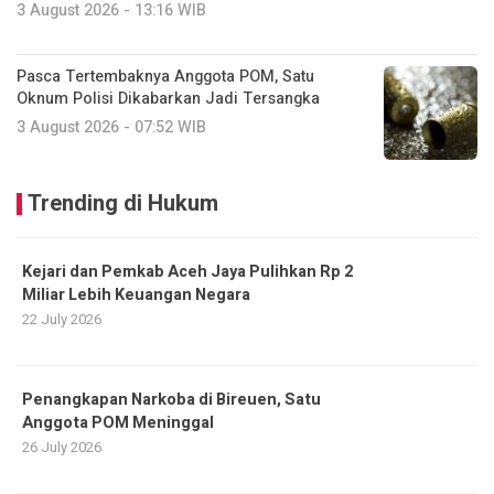
3 August 2026 - 13:16 WIB
Pasca Tertembaknya Anggota POM, Satu
Oknum Polisi Dikabarkan Jadi Tersangka
3 August 2026 - 07:52 WIB
Trending di Hukum
Kejari dan Pemkab Aceh Jaya Pulihkan Rp 2
Miliar Lebih Keuangan Negara
22 July 2026
Penangkapan Narkoba di Bireuen, Satu
Anggota POM Meninggal
26 July 2026