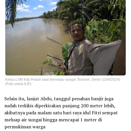
Ketua LSM Kita Peduli saat meninjau sungai Teunom, Senin (15/4/2024)
(Foto untuk AJP)
Selain itu, lanjut Abdo, tanggul penahan banjir juga
sudah terkikis diperkirakan panjang 200 meter lebih,
akibatnya pada malam satu hari raya idul Fitri sempat
meluap air sungai hingga mencapai 1 meter di
permukiman warga