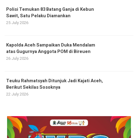
Polisi Temukan 83 Batang Ganja di Kebun
Sawit, Satu Pelaku Diamankan
25 July 2026
Kapolda Aceh Sampaikan Duka Mendalam
atas Gugurnya Anggota POM di Bireuen
26 July 2026
Teuku Rahmatsyah Ditunjuk Jadi Kajati Aceh,
Berikut Sekilas Sosoknya
22 July 2026