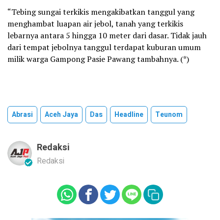
“Tebing sungai terkikis mengakibatkan tanggul yang
menghambat luapan air jebol, tanah yang terkikis
lebarnya antara 5 hingga 10 meter dari dasar. Tidak jauh
dari tempat jebolnya tanggul terdapat kuburan umum
milik warga Gampong Pasie Pawang tambahnya. (*)
Abrasi
Aceh Jaya
Das
Headline
Teunom
Redaksi
Redaksi