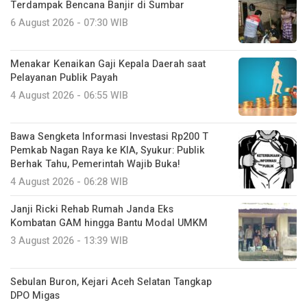
Terdampak Bencana Banjir di Sumbar
6 August 2026 - 07:30 WIB
Menakar Kenaikan Gaji Kepala Daerah saat
Pelayanan Publik Payah
4 August 2026 - 06:55 WIB
Bawa Sengketa Informasi Investasi Rp200 T
Pemkab Nagan Raya ke KIA, Syukur: Publik
Berhak Tahu, Pemerintah Wajib Buka!
4 August 2026 - 06:28 WIB
Janji Ricki Rehab Rumah Janda Eks
Kombatan GAM hingga Bantu Modal UMKM
3 August 2026 - 13:39 WIB
Sebulan Buron, Kejari Aceh Selatan Tangkap
DPO Migas