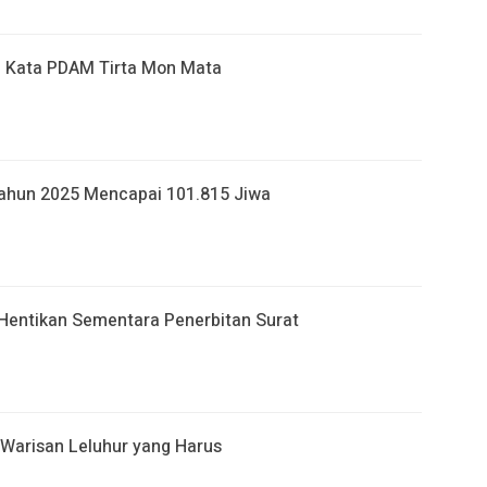
ni Kata PDAM Tirta Mon Mata
ahun 2025 Mencapai 101.815 Jiwa
Hentikan Sementara Penerbitan Surat
 Warisan Leluhur yang Harus