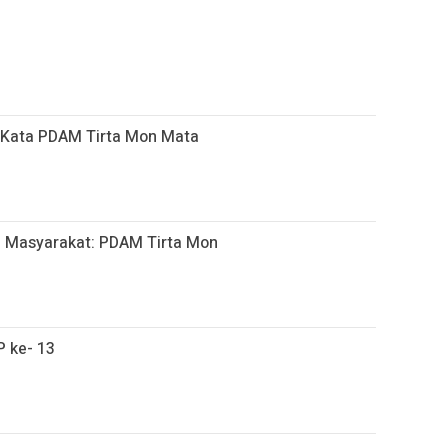
ni Kata PDAM Tirta Mon Mata
h, Masyarakat: PDAM Tirta Mon
 ke- 13