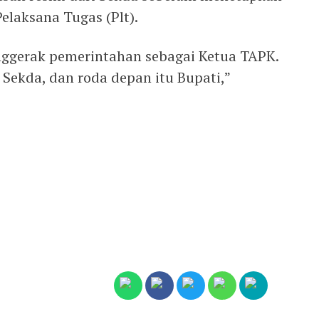
elaksana Tugas (Plt).
nggerak pemerintahan sebagai Ketua TAPK.
Sekda, dan roda depan itu Bupati,”