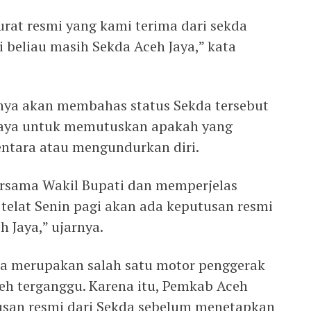
urat resmi yang kami terima dari sekda
i beliau masih Sekda Aceh Jaya,” kata
ya akan membahas status Sekda tersebut
Jaya untuk memutuskan apakah yang
ntara atau mengundurkan diri.
ersama Wakil Bupati dan memperjelas
 telat Senin pagi akan ada keputusan resmi
h Jaya,” ujarnya.
da merupakan salah satu motor penggerak
eh terganggu. Karena itu, Pemkab Aceh
san resmi dari Sekda sebelum menetapkan