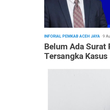
INFORIAL PEMKAB ACEH JAYA
· 9 
Belum Ada Surat 
Tersangka Kasus