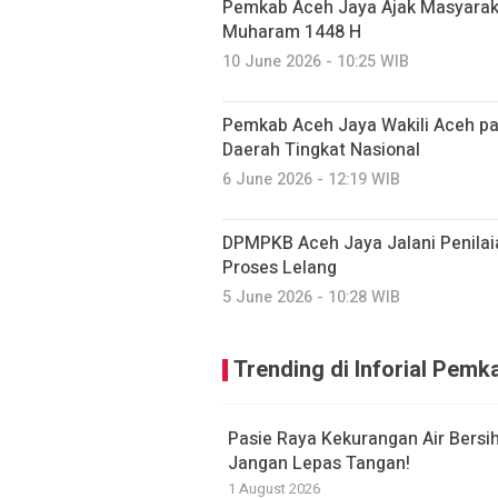
Pemkab Aceh Jaya Ajak Masyarak
Muharam 1448 H
10 June 2026 - 10:25 WIB
Pemkab Aceh Jaya Wakili Aceh 
Daerah Tingkat Nasional
6 June 2026 - 12:19 WIB
DPMPKB Aceh Jaya Jalani Penilai
Proses Lelang
5 June 2026 - 10:28 WIB
Trending di Inforial Pem
Pasie Raya Kekurangan Air Bersi
Jangan Lepas Tangan!
1 August 2026