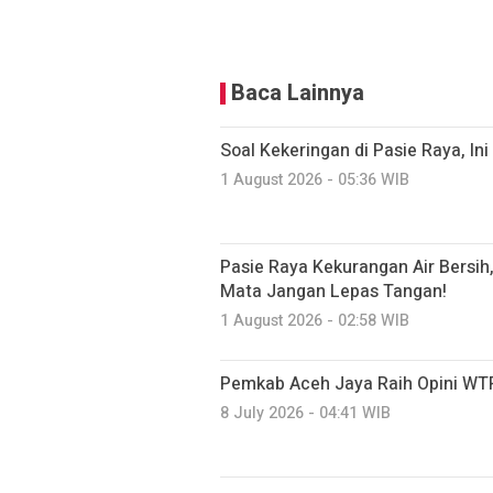
Baca Lainnya
Soal Kekeringan di Pasie Raya, I
1 August 2026 - 05:36 WIB
Pasie Raya Kekurangan Air Bersi
Mata Jangan Lepas Tangan!
1 August 2026 - 02:58 WIB
Pemkab Aceh Jaya Raih Opini WTP
8 July 2026 - 04:41 WIB