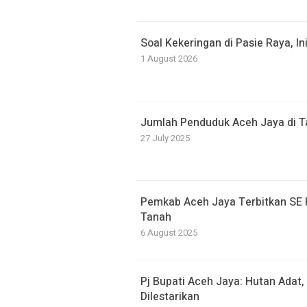
Soal Kekeringan di Pasie Raya, I
1 August 2026
Jumlah Penduduk Aceh Jaya di T
27 July 2025
Pemkab Aceh Jaya Terbitkan SE 
Tanah
6 August 2025
Pj Bupati Aceh Jaya: Hutan Adat,
Dilestarikan